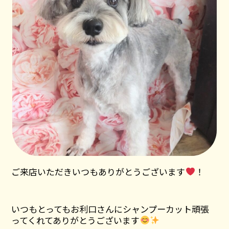
ご来店いただきいつもありがとうございます
！
いつもとってもお利口さんにシャンプーカット頑張
ってくれてありがとうございます