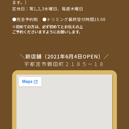
ます。）
定休日：第1,2,3水曜日、毎週木曜日
●完全予約制 ●トリミング最終受付時間15:00
※初めての方は、必ず初めてとお伝えの上
ご予約くださいますようにお願いします。
＼新店舗（2021年6月4日OPEN）／
宇都宮市鶴田町２１８５ー１８