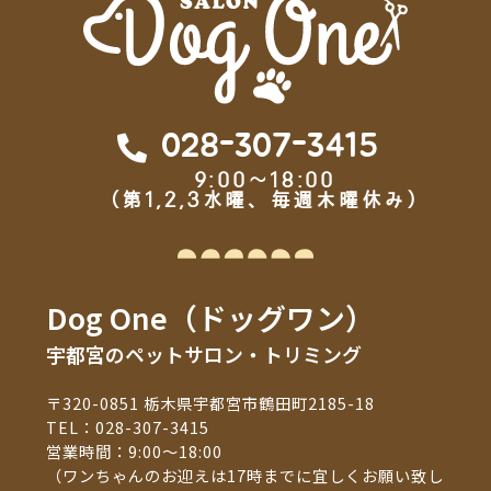
028-307-3415
9:00～18:00
（第1,2,3水曜、毎週木曜休み）
Dog One（ドッグワン）
宇都宮のペットサロン・トリミング
〒320-0851 栃木県宇都宮市鶴田町2185-18
TEL：
028-307-3415
営業時間：9:00～18:00
（ワンちゃんのお迎えは17時までに宜しくお願い致し