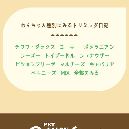
わんちゃん種別にみるトリミング日記
チワワ・ダックス
ヨーキー
ポメラニアン
シーズー
トイプードル
シュナウザー
ビションフリーゼ
マルチーズ
キャバリア
ペキニーズ
MIX
全部をみる