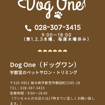
028-307-3415
9:00～18:00
（第1,2,3水曜、毎週木曜休み）
Dog One（ドッグワン）
宇都宮のペットサロン・トリミング
〒320-0851 栃木県宇都宮市鶴田町2185-18
TEL：
028-307-3415
営業時間：9:00～18:00
（ワンちゃんのお迎えは17時までに宜しくお願い致し
ます。）