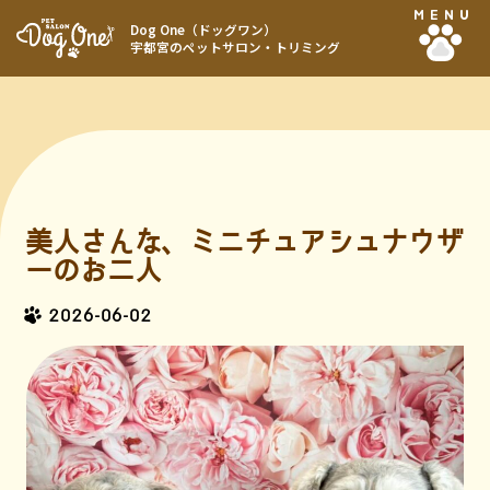
MENU
Dog One（ドッグワン）
宇都宮のペットサロン・トリミング
美人さんな、ミニチュアシュナウザ
ーのお二人
2026-06-02