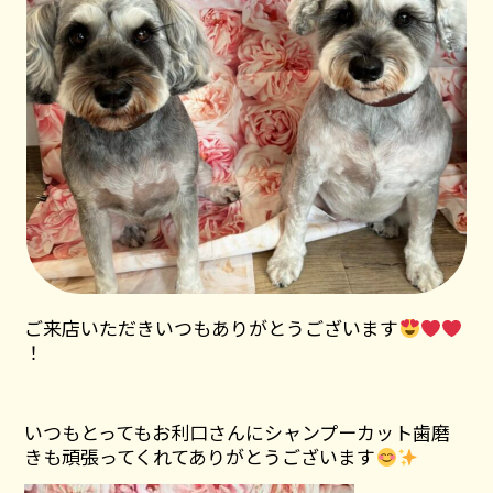
ご来店いただきいつもありがとうございます
！
いつもとってもお利口さんにシャンプーカット歯磨
きも頑張ってくれてありがとうございます