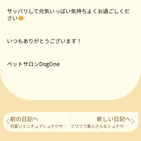
サッパリして元気いっぱい気持ちよくお過ごしくだ
さい
いつもありがとうございます！
ペットサロンDogOne
前の日記へ
新しい日記へ
可愛いミニチュアシュナウザーの彼女
フワフワ美人さんなシュナウザーの彼女