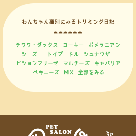
わんちゃん種別にみるトリミング日記
チワワ・ダックス
ヨーキー
ポメラニアン
シーズー
トイプードル
シュナウザー
ビションフリーゼ
マルチーズ
キャバリア
ペキニーズ
MIX
全部をみる