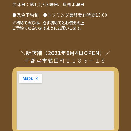
定休日：第1,2,3水曜日、毎週木曜日
●完全予約制 ●トリミング最終受付時間15:00
※初めての方は、必ず初めてとお伝えの上
ご予約くださいますようにお願いします。
＼新店舗（2021年6月4日OPEN）／
宇都宮市鶴田町２１８５ー１８