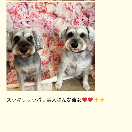
スッキリサッパリ美人さんな彼女