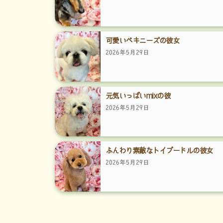
可愛いペキニーズの彼女
2026年5月29日
元気いっぱいmixの彼
2026年5月29日
ふんわり素敵なトイプードルの彼女
2026年5月29日