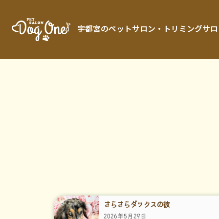
宇都宮のペットサロン・トリミングサロン「 
さらさらダックスの彼
2026年5月29日