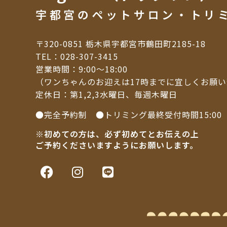
宇都宮のペットサロン・トリ
〒320-0851 栃木県宇都宮市鶴田町2185-18
TEL：
028-307-3415
営業時間：9:00～18:00
（ワンちゃんのお迎えは17時までに宜しくお願
定休日：第1,2,3水曜日、毎週木曜日
●完全予約制 ●トリミング最終受付時間15:00
※初めての方は、必ず初めてとお伝えの上
ご予約くださいますようにお願いします。