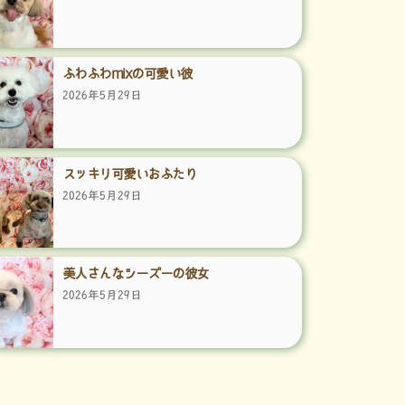
ふわふわmixの可愛い彼
2026年5月29日
スッキリ可愛いおふたり
2026年5月29日
美人さんなシーズーの彼女
2026年5月29日