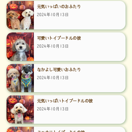
元気いっぱいのおふたり
2024年10月13日
可愛いトイプードルの彼
2024年10月13日
なかよし可愛いおふたり
2024年10月13日
元気いっぱいトイプードルの彼
2024年10月13日