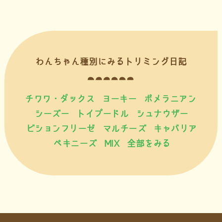
わんちゃん種別にみるトリミング日記
チワワ・ダックス
ヨーキー
ポメラニアン
シーズー
トイプードル
シュナウザー
ビションフリーゼ
マルチーズ
キャバリア
ペキニーズ
MIX
全部をみる