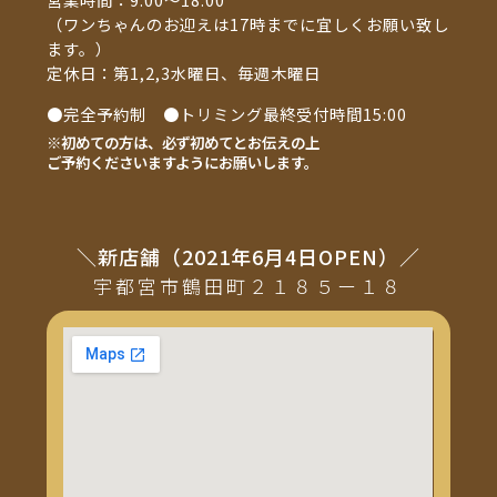
（ワンちゃんのお迎えは17時までに宜しくお願い致し
ます。）
定休日：第1,2,3水曜日、毎週木曜日
●完全予約制 ●トリミング最終受付時間15:00
※初めての方は、必ず初めてとお伝えの上
ご予約くださいますようにお願いします。
＼新店舗（2021年6月4日OPEN）／
宇都宮市鶴田町２１８５ー１８