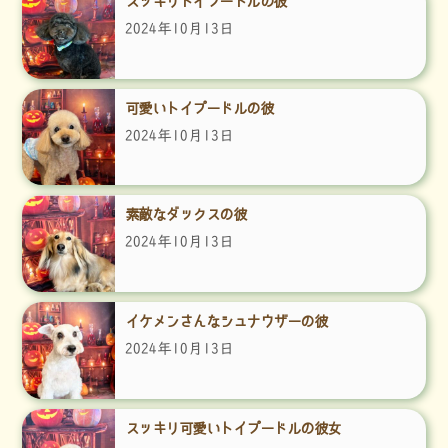
スッキリトイプードルの彼
2024年10月13日
可愛いトイプードルの彼
2024年10月13日
素敵なダックスの彼
2024年10月13日
イケメンさんなシュナウザーの彼
2024年10月13日
スッキリ可愛いトイプードルの彼女