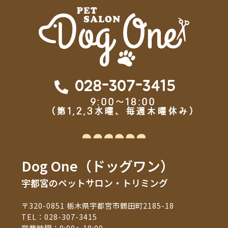
028-307-3415
9:00～18:00
（第1,2,3水曜、毎週木曜休み）
Dog One（ドッグワン）
宇都宮のペットサロン・トリミング
〒320-0851 栃木県宇都宮市鶴田町2185-18
TEL：
028-307-3415
営業時間：9:00～18:00