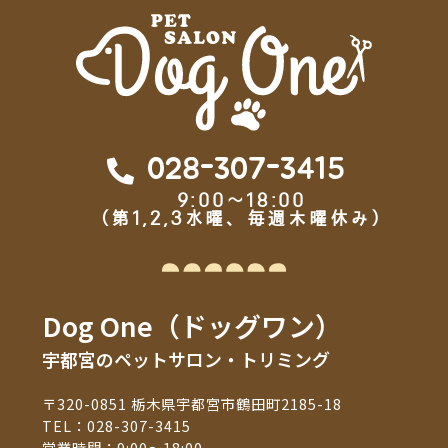
028-307-3415
9:00～18:00
（第1,2,3水曜、毎週木曜休み）
Dog One（ドッグワン）
宇都宮のペットサロン・トリミング
〒320-0851 栃木県宇都宮市鶴田町2185-18
TEL：
028-307-3415
営業時間：9:00～18:00