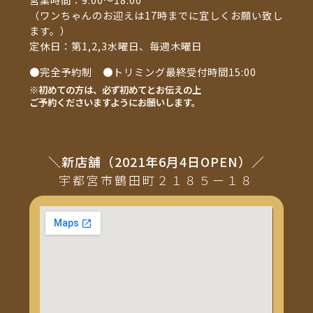
（ワンちゃんのお迎えは17時までに宜しくお願い致し
ます。）
定休日：第1,2,3水曜日、毎週木曜日
●完全予約制 ●トリミング最終受付時間15:00
※初めての方は、必ず初めてとお伝えの上
ご予約くださいますようにお願いします。
＼新店舗（2021年6月4日OPEN）／
宇都宮市鶴田町２１８５ー１８