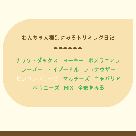
わんちゃん種別にみるトリミング日記
チワワ・ダックス
ヨーキー
ポメラニアン
シーズー
トイプードル
シュナウザー
ビションフリーゼ
マルチーズ
キャバリア
ペキニーズ
MIX
全部をみる