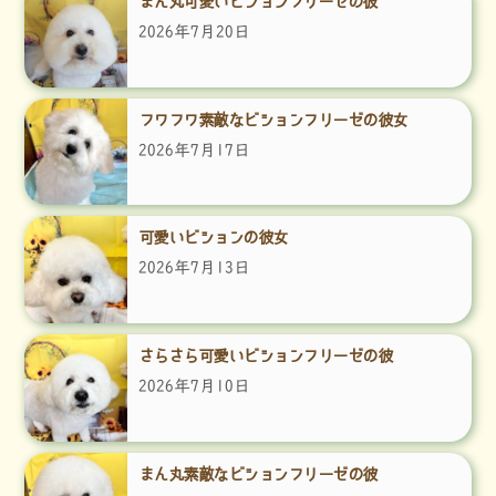
まん丸可愛いビションフリーゼの彼
2026年7月20日
フワフワ素敵なビションフリーゼの彼女
2026年7月17日
可愛いビションの彼女
2026年7月13日
さらさら可愛いビションフリーゼの彼
2026年7月10日
まん丸素敵なビションフリーゼの彼