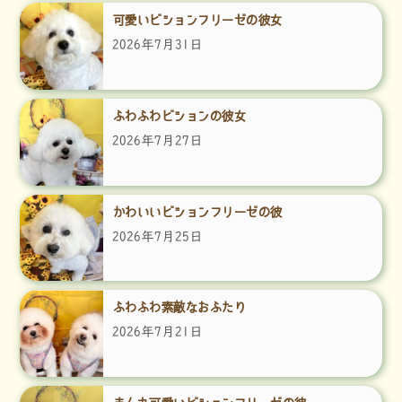
可愛いビションフリーゼの彼女
2026年7月31日
ふわふわビションの彼女
2026年7月27日
かわいいビションフリーゼの彼
2026年7月25日
ふわふわ素敵なおふたり
2026年7月21日