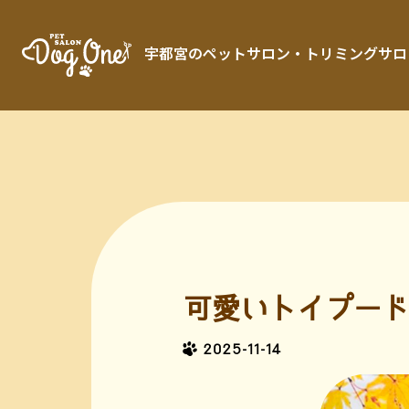
宇都宮のペットサロン・トリミングサロン「 
可愛いトイプード
2025-11-14