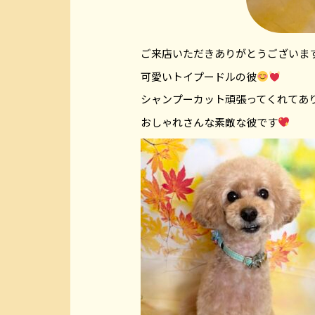
ご来店いただきありがとうございま
可愛いトイプードルの彼
シャンプーカット頑張ってくれてあ
おしゃれさんな素敵な彼です