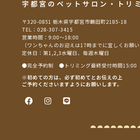
宇都宮のペットサロン・トリ
〒320-0851 栃木県宇都宮市鶴田町2185-18
TEL：
028-307-3415
営業時間：9:00～18:00
（ワンちゃんのお迎えは17時までに宜しくお願
定休日：第1,2,3水曜日、毎週木曜日
●完全予約制 ●トリミング最終受付時間15:00
※初めての方は、必ず初めてとお伝えの上
ご予約くださいますようにお願いします。