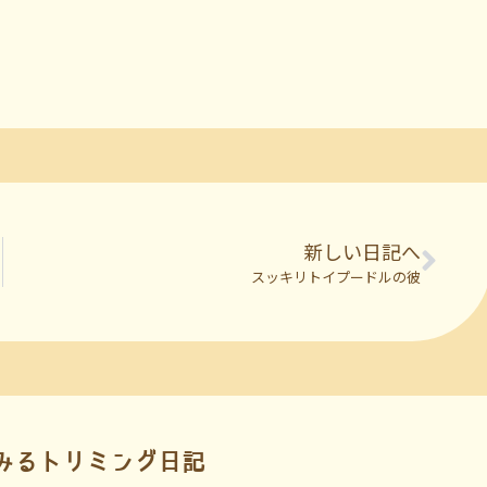
新しい日記へ
スッキリトイプードルの彼
みるトリミング日記