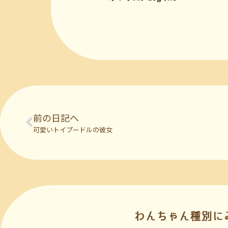
前の日記へ
可愛いトイプードルの彼女
わんちゃん種別に