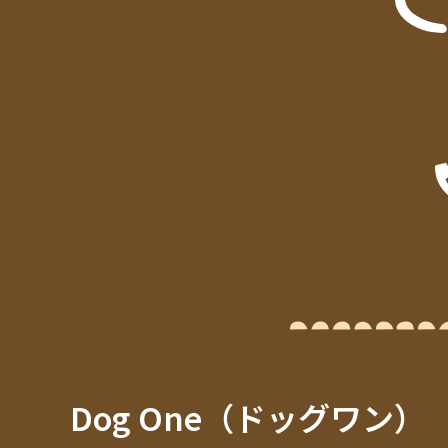
Dog One（ドッグワン）