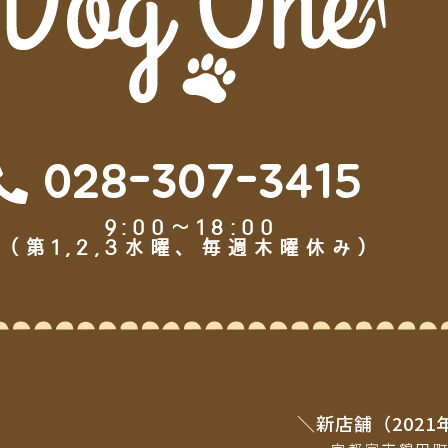
028-307-3415
9:00～18:00
（第1,2,3水曜、毎週木曜休み）
＼新店舗（2021