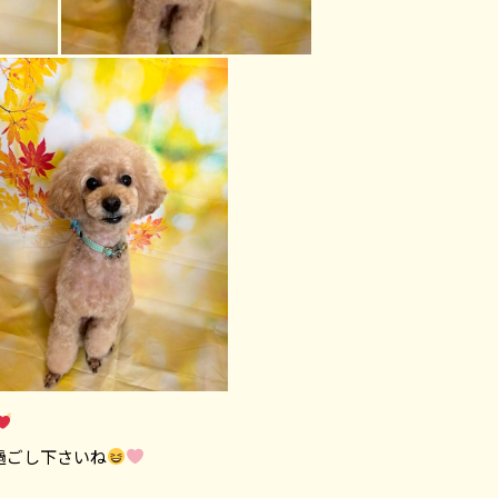
過ごし下さいね