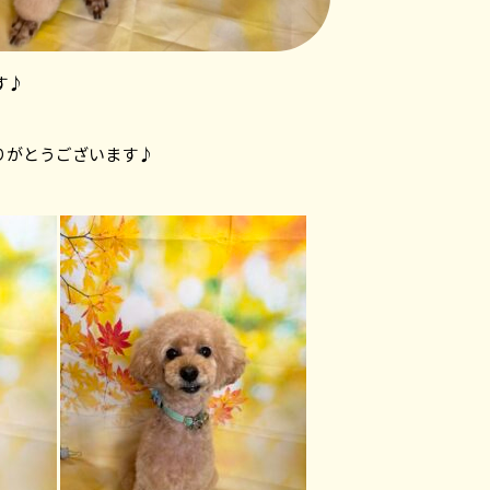
す♪
りがとうございます♪