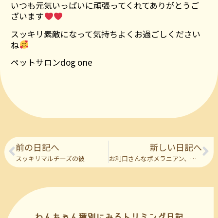
いつも元気いっぱいに頑張ってくれてありがとうご
ざいます
スッキリ素敵になって気持ちよくお過ごしください
ね
ペットサロンdog one
前の日記へ
新しい日記へ
スッキリマルチーズの彼
お利口さんなポメラニアン、マルチーズのお二人
わんちゃん種別にみるトリミング日記