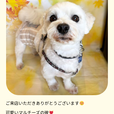
ご来店いただきありがとうございます
可愛いマルチーズの彼