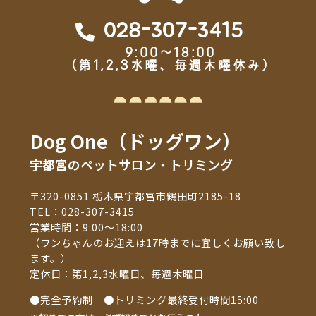
028-307-3415
9:00～18:00
（第1,2,3水曜、毎週木曜休み）
Dog One（ドッグワン）
宇都宮のペットサロン・トリミング
〒320-0851 栃木県宇都宮市鶴田町2185-18
TEL：
028-307-3415
営業時間：9:00～18:00
（ワンちゃんのお迎えは17時までに宜しくお願い致し
ます。）
定休日：第1,2,3水曜日、毎週木曜日
●完全予約制 ●トリミング最終受付時間15:00