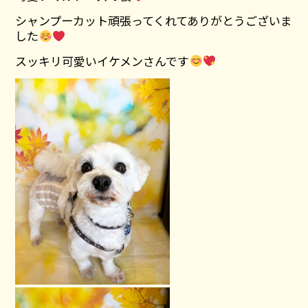
シャンプーカット頑張ってくれてありがとうございま
した
スッキリ可愛いイケメンさんです