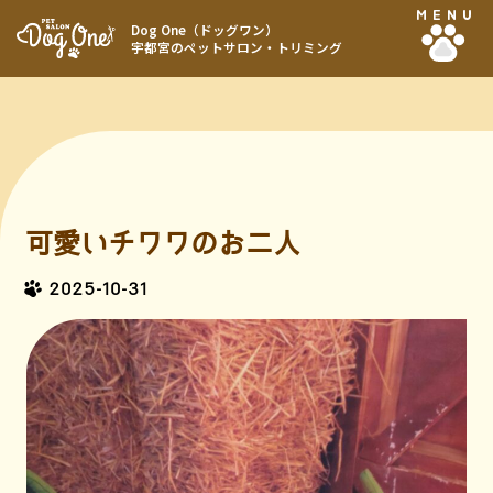
MENU
Dog One（ドッグワン）
宇都宮のペットサロン・トリミング
可愛いチワワのお二人
2025-10-31