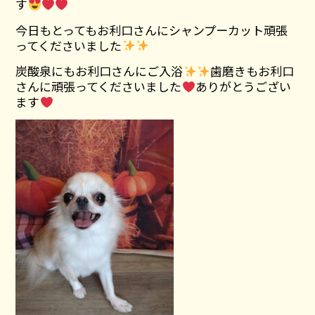
す
今日もとってもお利口さんにシャンプーカット頑張
ってくださいました
炭酸泉にもお利口さんにご入浴
歯磨きもお利口
さんに頑張ってくださいました
ありがとうござい
ます