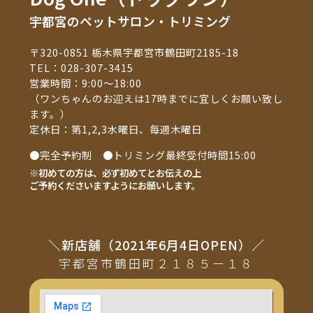
宇都宮のペットサロン・トリミング
〒320-0851 栃木県宇都宮市鶴田町2185-18
TEL：
028-307-3415
営業時間：9:00～18:00
（ワンちゃんのお迎えは17時までに宜しくお願い致し
ます。）
定休日：第1,2,3水曜日、毎週木曜日
●完全予約制 ●トリミング最終受付時間15:00
※初めての方は、必ず初めてとお伝えの上
ご予約くださいますようにお願いします。
＼新店舗（2021年6月4日OPEN）／
宇都宮市鶴田町２１８５ー１８