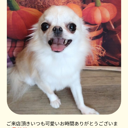
ご来店頂きいつも可愛いお時間ありがとうございま