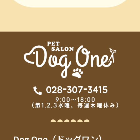
028-307-3415
9:00～18:00
（第1,2,3水曜、毎週木曜休み）
Dog One（ドッグワン）