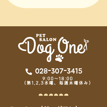
028-307-3415
9:00～18:00
（第1,2,3水曜、毎週木曜休み）