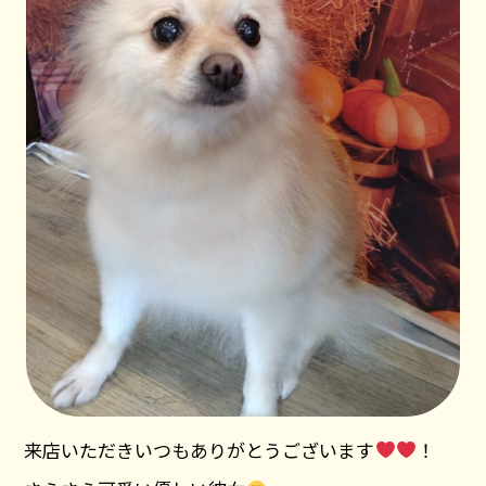
来店いただきいつもありがとうございます
！