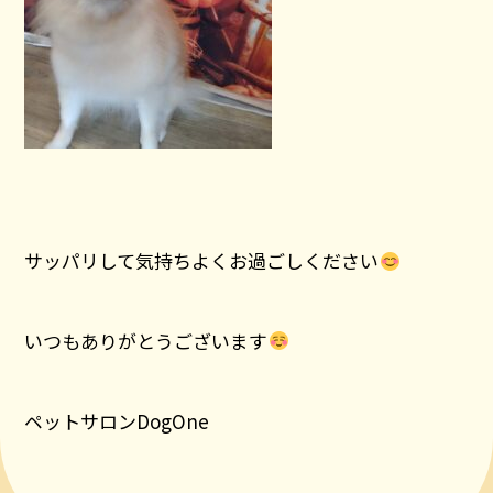
サッパリして気持ちよくお過ごしください
いつもありがとうございます
ペットサロンDogOne