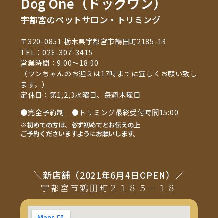
Dog One（ドッグワン）
宇都宮のペットサロン・トリミング
〒320-0851 栃木県宇都宮市鶴田町2185-18
TEL：
028-307-3415
営業時間：9:00～18:00
（ワンちゃんのお迎えは17時までに宜しくお願い致し
ます。）
定休日：第1,2,3水曜日、毎週木曜日
●完全予約制 ●トリミング最終受付時間15:00
※初めての方は、必ず初めてとお伝えの上
ご予約くださいますようにお願いします。
＼新店舗（2021年6月4日OPEN）／
宇都宮市鶴田町２１８５ー１８