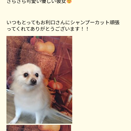
さらさら可愛い優しい彼女
いつもとってもお利口さんにシャンプーカット頑張
ってくれてありがとうございます！！