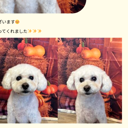
ざいます
ってくれました