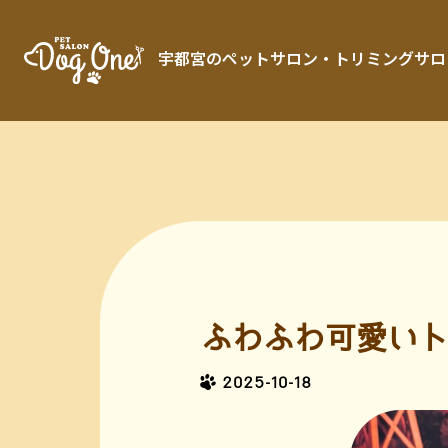
宇都宮のペットサロン・トリミングサロン「 
ふわふわ可愛いト
2025-10-18