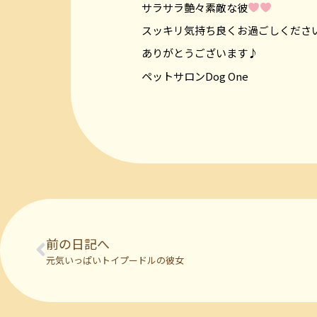
サラサラ艶々素敵な彼
スッキリ気持ち良くお過ごしくださ
ありがとうございます♪
ペットサロンDog One
前の日記へ
元気いっぱいトイプードルの彼女