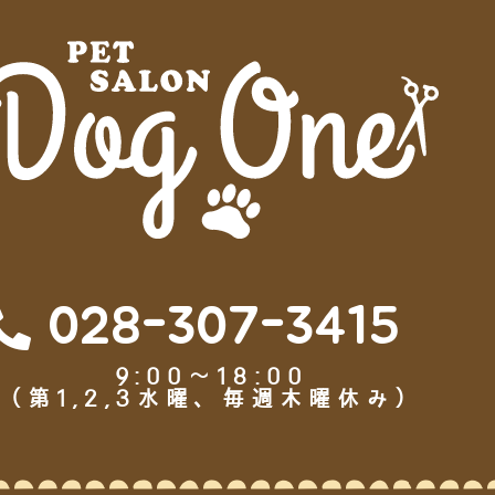
028-307-3415
9:00～18:00
（第1,2,3水曜、毎週木曜休み）