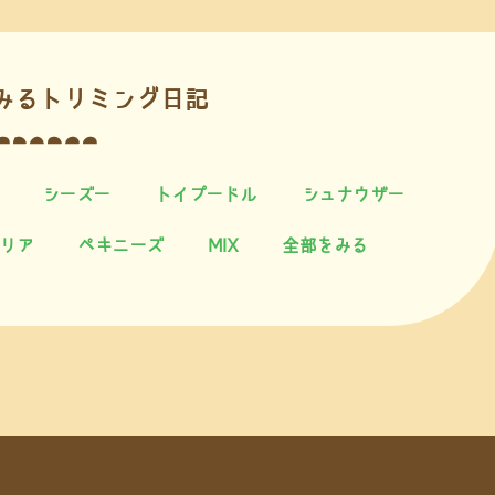
みるトリミング日記
シーズー
トイプードル
シュナウザー
リア
ペキニーズ
MIX
全部をみる