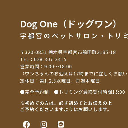
Dog One（ドッグワン）
宇都宮のペットサロン・トリ
〒320-0851 栃木県宇都宮市鶴田町2185-18
TEL：
028-307-3415
営業時間：9:00～18:00
（ワンちゃんのお迎えは17時までに宜しくお願
定休日：第1,2,3水曜日、毎週木曜日
●完全予約制 ●トリミング最終受付時間15:00
※初めての方は、必ず初めてとお伝えの上
ご予約くださいますようにお願いします。