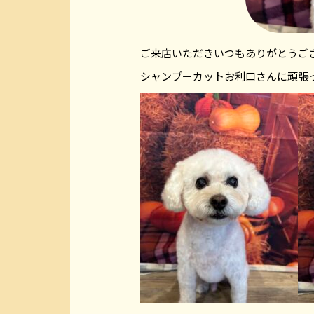
ご来店いただきいつもありがとうご
シャンプーカットお利口さんに頑張