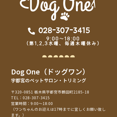
028-307-3415
9:00～18:00
（第1,2,3水曜、毎週木曜休み）
Dog One（ドッグワン）
宇都宮のペットサロン・トリミング
〒320-0851 栃木県宇都宮市鶴田町2185-18
TEL：
028-307-3415
営業時間：9:00～18:00
（ワンちゃんのお迎えは17時までに宜しくお願い致し
ます。）