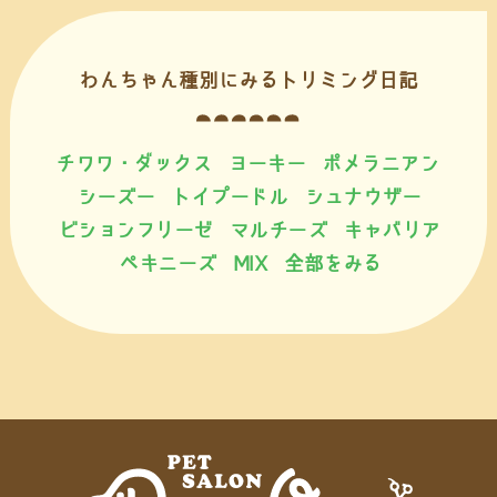
わんちゃん種別にみるトリミング日記
チワワ・ダックス
ヨーキー
ポメラニアン
シーズー
トイプードル
シュナウザー
ビションフリーゼ
マルチーズ
キャバリア
ペキニーズ
MIX
全部をみる