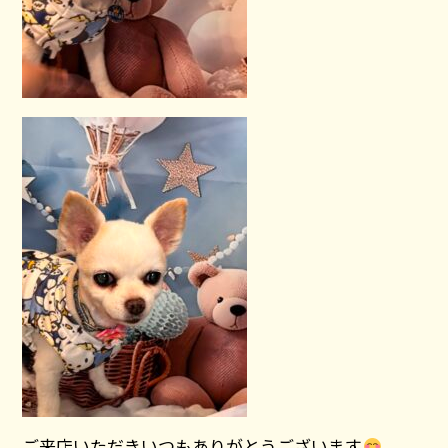
ご来店いただきいつもありがとうございます