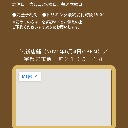
定休日：第1,2,3水曜日、毎週木曜日
●完全予約制 ●トリミング最終受付時間15:00
※初めての方は、必ず初めてとお伝えの上
ご予約くださいますようにお願いします。
＼新店舗（2021年6月4日OPEN）／
宇都宮市鶴田町２１８５ー１８