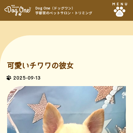
MENU
Dog One（ドッグワン）
宇都宮のペットサロン・トリミング
可愛いチワワの彼女
2025-09-13