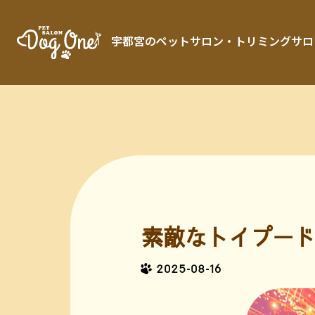
宇都宮のペットサロン・トリミングサロン「 
素敵なトイプード
2025-08-16