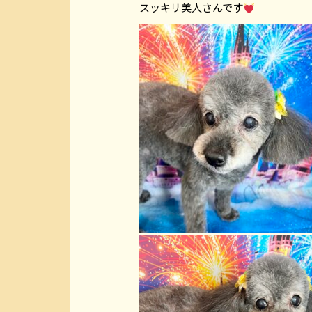
スッキリ美人さんです