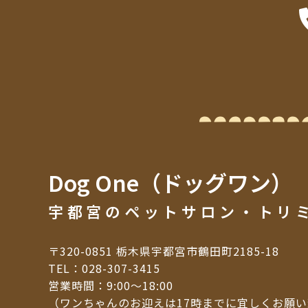
Dog One（ドッグワン）
宇都宮のペットサロン・トリ
〒320-0851 栃木県宇都宮市鶴田町2185-18
TEL：
028-307-3415
営業時間：9:00～18:00
（ワンちゃんのお迎えは17時までに宜しくお願