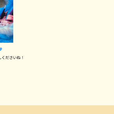
しくださいね！