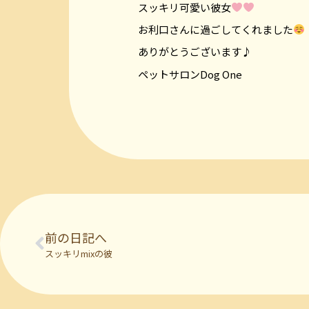
スッキリ可愛い彼女
お利口さんに過ごしてくれました
ありがとうございます♪
ペットサロンDog One
前の日記へ
スッキリmixの彼