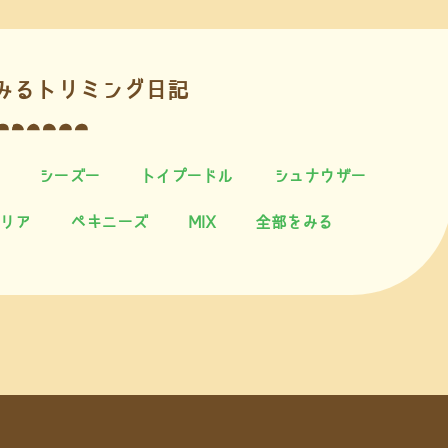
みるトリミング日記
シーズー
トイプードル
シュナウザー
リア
ペキニーズ
MIX
全部をみる