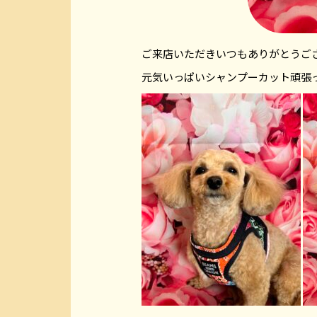
ご来店いただきいつもありがとうご
元気いっぱいシャンプーカット頑張