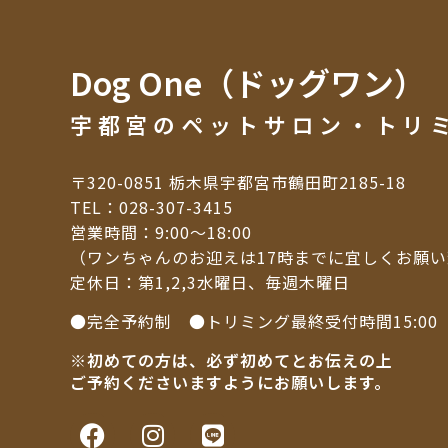
Dog One（ドッグワン）
宇都宮のペットサロン・トリ
〒320-0851 栃木県宇都宮市鶴田町2185-18
TEL：
028-307-3415
営業時間：9:00～18:00
（ワンちゃんのお迎えは17時までに宜しくお願
定休日：第1,2,3水曜日、毎週木曜日
●完全予約制 ●トリミング最終受付時間15:00
※初めての方は、必ず初めてとお伝えの上
ご予約くださいますようにお願いします。