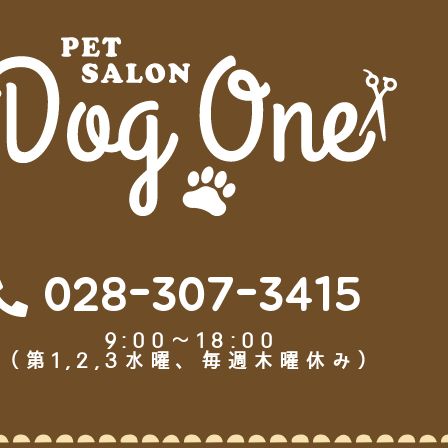
028-307-3415
9:00～18:00
（第1,2,3水曜、毎週木曜休み）