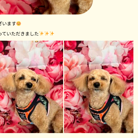
ざいます
っていただきました