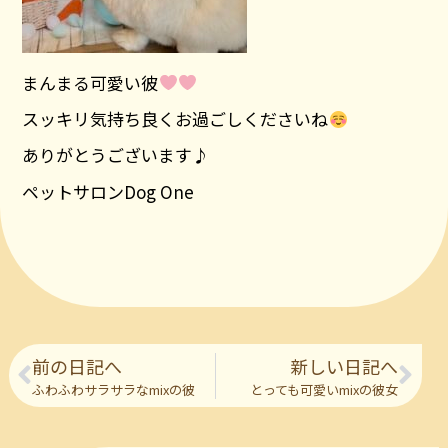
まんまる可愛い彼
スッキリ気持ち良くお過ごしくださいね
ありがとうございます♪
ペットサロンDog One
前の日記へ
新しい日記へ
ふわふわサラサラなmixの彼
とっても可愛いmixの彼女