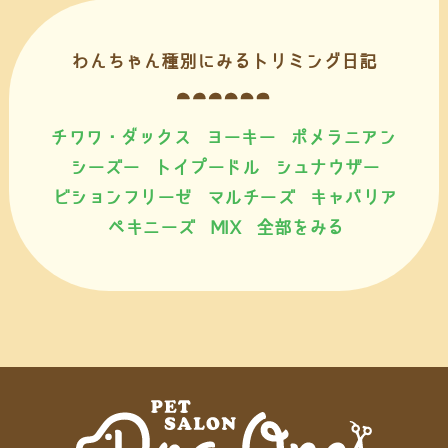
わんちゃん種別にみるトリミング日記
チワワ・ダックス
ヨーキー
ポメラニアン
シーズー
トイプードル
シュナウザー
ビションフリーゼ
マルチーズ
キャバリア
ペキニーズ
MIX
全部をみる