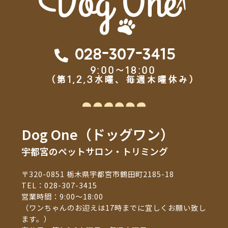
028-307-3415
9:00～18:00
（第1,2,3水曜、毎週木曜休み）
Dog One（ドッグワン）
宇都宮のペットサロン・トリミング
〒320-0851 栃木県宇都宮市鶴田町2185-18
TEL：
028-307-3415
営業時間：9:00～18:00
（ワンちゃんのお迎えは17時までに宜しくお願い致し
ます。）