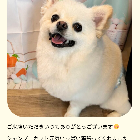
ご来店いただきいつもありがとうございます
シャンプーカット元気いっぱい頑張ってくれました