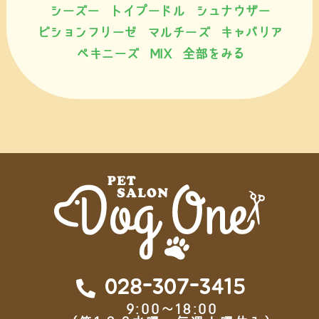
シーズー
トイプードル
シュナウザー
ビションフリーゼ
マルチーズ
キャバリア
ペキニーズ
MIX
全部をみる
028-307-3415
9:00～18:00