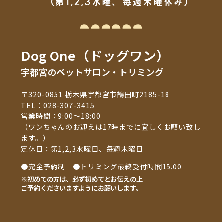
（第1,2,3水曜、毎週木曜休み）
Dog One（ドッグワン）
宇都宮のペットサロン・トリミング
〒320-0851 栃木県宇都宮市鶴田町2185-18
TEL：
028-307-3415
営業時間：9:00～18:00
（ワンちゃんのお迎えは17時までに宜しくお願い致し
ます。）
定休日：第1,2,3水曜日、毎週木曜日
●完全予約制 ●トリミング最終受付時間15:00
※初めての方は、必ず初めてとお伝えの上
ご予約くださいますようにお願いします。