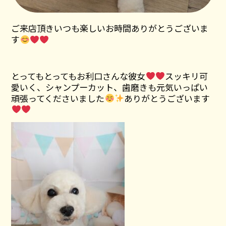
ご来店頂きいつも楽しいお時間ありがとうございま
す
とってもとってもお利口さんな彼女
スッキリ可
愛いく、シャンプーカット、歯磨きも元気いっぱい
頑張ってくださいました
ありがとうございます