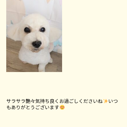
サラサラ艶々気持ち良くお過ごしくださいね
いつ
もありがとうございます