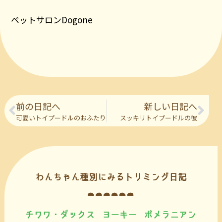
ペットサロンDogone
前の日記へ
新しい日記へ
可愛いトイプードルのおふたり
スッキリトイプードルの彼
わんちゃん種別にみるトリミング日記
チワワ・ダックス
ヨーキー
ポメラニアン