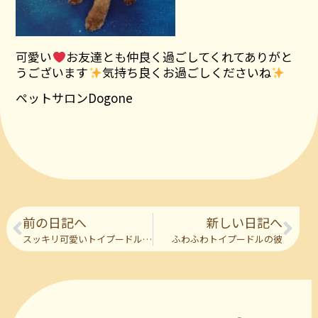
可愛い
お友達とも仲良く過ごしてくれてありがと
うございます
気持ち良くお過ごしくださいね
ペットサロンDogone
前の日記へ
新しい日記へ
スッキリ可愛いトイプードルの彼女
ふわふわトイプードルの彼