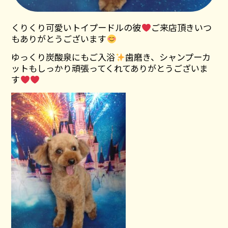
くりくり可愛いトイプードルの彼
ご来店頂きいつ
もありがとうございます
ゆっくり炭酸泉にもご入浴
歯磨き、シャンプーカ
ットもしっかり頑張ってくれてありがとうございま
す