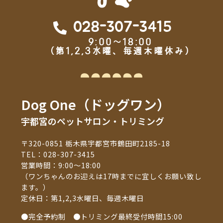
028-307-3415
9:00～18:00
（第1,2,3水曜、毎週木曜休み）
Dog One（ドッグワン）
宇都宮のペットサロン・トリミング
〒320-0851 栃木県宇都宮市鶴田町2185-18
TEL：
028-307-3415
営業時間：9:00～18:00
（ワンちゃんのお迎えは17時までに宜しくお願い致し
ます。）
定休日：第1,2,3水曜日、毎週木曜日
●完全予約制 ●トリミング最終受付時間15:00