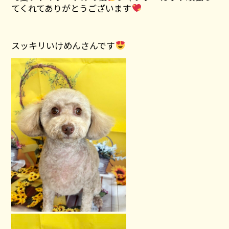
てくれてありがとうございます
スッキリいけめんさんです