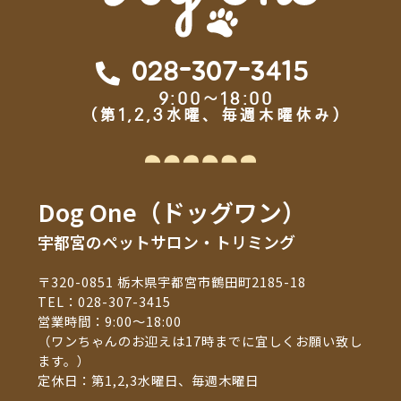
028-307-3415
9:00～18:00
（第1,2,3水曜、毎週木曜休み）
Dog One（ドッグワン）
宇都宮のペットサロン・トリミング
〒320-0851 栃木県宇都宮市鶴田町2185-18
TEL：
028-307-3415
営業時間：9:00～18:00
（ワンちゃんのお迎えは17時までに宜しくお願い致し
ます。）
定休日：第1,2,3水曜日、毎週木曜日