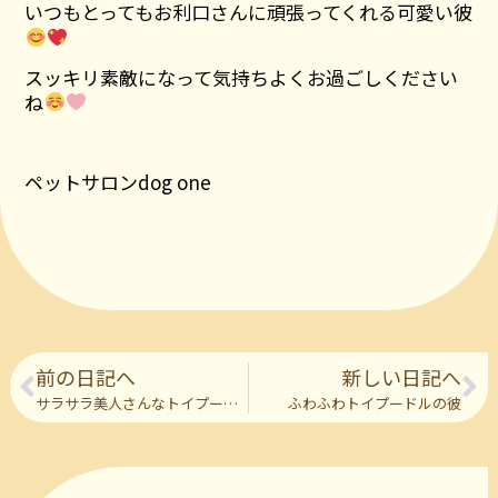
いつもとってもお利口さんに頑張ってくれる可愛い彼
スッキリ素敵になって気持ちよくお過ごしください
ね
ペットサロンdog one
前の日記へ
新しい日記へ
サラサラ美人さんなトイプードルの彼女
ふわふわトイプードルの彼