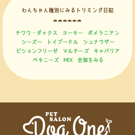
わんちゃん種別にみるトリミング日記
チワワ・ダックス
ヨーキー
ポメラニアン
シーズー
トイプードル
シュナウザー
ビションフリーゼ
マルチーズ
キャバリア
ペキニーズ
MIX
全部をみる