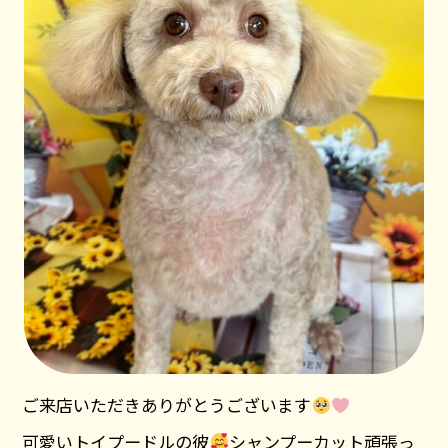
ご来店いただきありがとうございます
可愛いトイプードルの彼
シャンプーカット頑張っ