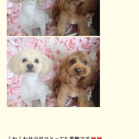
ふわふわサラサラとっても素敵です