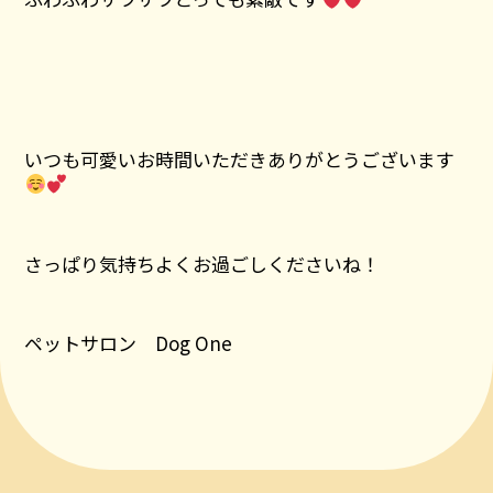
いつも可愛いお時間いただきありがとうございます
さっぱり気持ちよくお過ごしくださいね！
ペットサロン Dog One