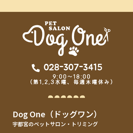
028-307-3415
9:00～18:00
（第1,2,3水曜、毎週木曜休み）
Dog One（ドッグワン）
宇都宮のペットサロン・トリミング