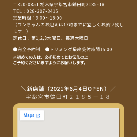
〒320-0851 栃木県宇都宮市鶴田町2185-18
TEL：
028-307-3415
営業時間：9:00～18:00
（ワンちゃんのお迎えは17時までに宜しくお願い致し
ます。）
定休日：第1,2,3水曜日、毎週木曜日
●完全予約制 ●トリミング最終受付時間15:00
※初めての方は、必ず初めてとお伝えの上
ご予約くださいますようにお願いします。
＼新店舗（2021年6月4日OPEN）／
宇都宮市鶴田町２１８５ー１８