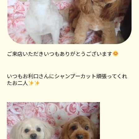
ご来店いただきいつもありがとうございます
いつもお利口さんにシャンプーカット頑張ってくれ
たお二人