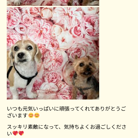
いつも元気いっぱいに頑張ってくれてありがとうご
ざいます
スッキリ素敵になって、気持ちよくお過ごしくださ
い