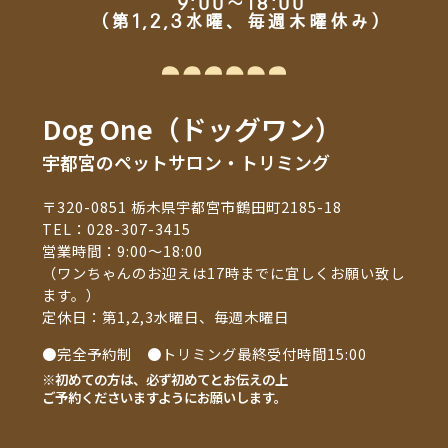
9:00～18:00
（第1,2,3水曜、毎週木曜休み）
Dog One（ドッグワン）
宇都宮のペットサロン・トリミング
〒320-0851 栃木県宇都宮市鶴田町2185-18
TEL：
028-307-3415
営業時間：9:00～18:00
（ワンちゃんのお迎えは17時までに宜しくお願い致し
ます。）
定休日：第1,2,3水曜日、毎週木曜日
●完全予約制 ●トリミング最終受付時間15:00
※初めての方は、必ず初めてとお伝えの上
ご予約くださいますようにお願いします。