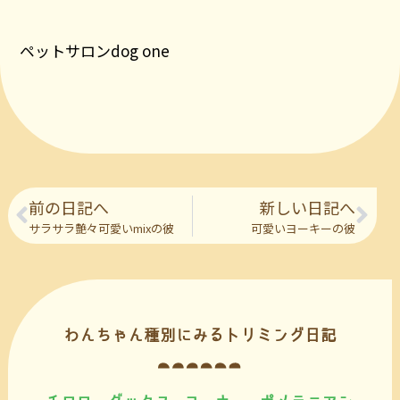
ペットサロンdog one
前の日記へ
新しい日記へ
サラサラ艶々可愛いmixの彼
可愛いヨーキーの彼
わんちゃん種別にみるトリミング日記