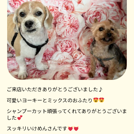
ご来店いただきありがとうございました♪
可愛いヨーキーとミックスのおふたり
シャンプーカット頑張ってくれてありがとうございま
した
スッキリいけめんさんです