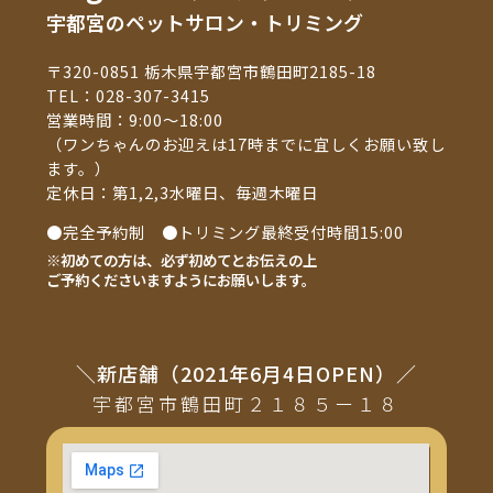
宇都宮のペットサロン・トリミング
〒320-0851 栃木県宇都宮市鶴田町2185-18
TEL：
028-307-3415
営業時間：9:00～18:00
（ワンちゃんのお迎えは17時までに宜しくお願い致し
ます。）
定休日：第1,2,3水曜日、毎週木曜日
●完全予約制 ●トリミング最終受付時間15:00
※初めての方は、必ず初めてとお伝えの上
ご予約くださいますようにお願いします。
＼新店舗（2021年6月4日OPEN）／
宇都宮市鶴田町２１８５ー１８