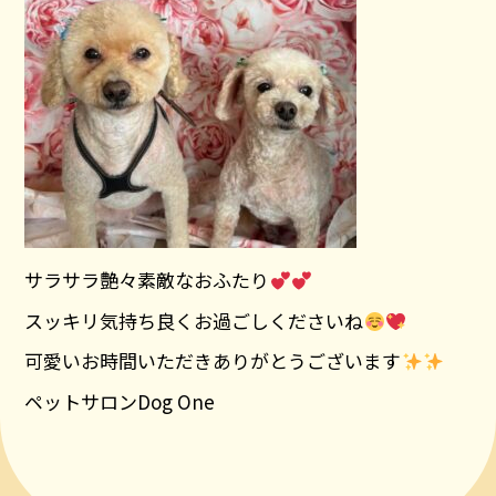
サラサラ艶々素敵なおふたり
スッキリ気持ち良くお過ごしくださいね
可愛いお時間いただきありがとうございます
ペットサロンDog One