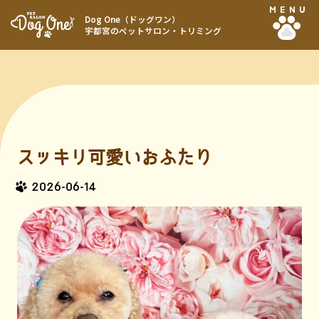
MENU
Dog One（ドッグワン）
宇都宮のペットサロン・トリミング
スッキリ可愛いおふたり
2026-06-14