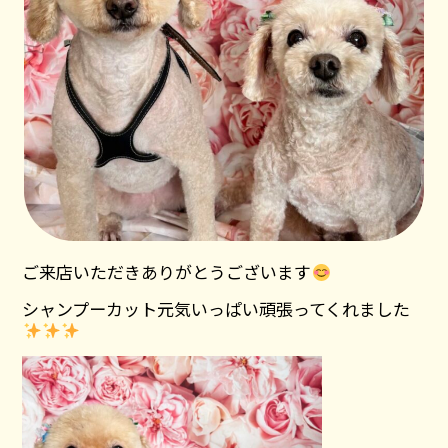
ご来店いただきありがとうございます
シャンプーカット元気いっぱい頑張ってくれました