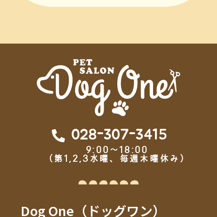
028-307-3415
9:00～18:00
（第1,2,3水曜、毎週木曜休み）
Dog One（ドッグワン）