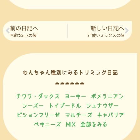
前の日記へ
新しい日記へ
素敵なmixの彼
可愛いミックスの彼
わんちゃん種別にみるトリミング日記
チワワ・ダックス
ヨーキー
ポメラニアン
シーズー
トイプードル
シュナウザー
ビションフリーゼ
マルチーズ
キャバリア
ペキニーズ
MIX
全部をみる