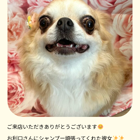
ご来店いただきありがとうございます
お利口さんにシャンプー頑張ってくれた彼女