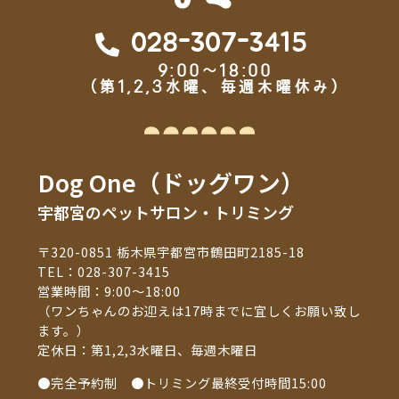
028-307-3415
9:00～18:00
（第1,2,3水曜、毎週木曜休み）
Dog One（ドッグワン）
宇都宮のペットサロン・トリミング
〒320-0851 栃木県宇都宮市鶴田町2185-18
TEL：
028-307-3415
営業時間：9:00～18:00
（ワンちゃんのお迎えは17時までに宜しくお願い致し
ます。）
定休日：第1,2,3水曜日、毎週木曜日
●完全予約制 ●トリミング最終受付時間15:00