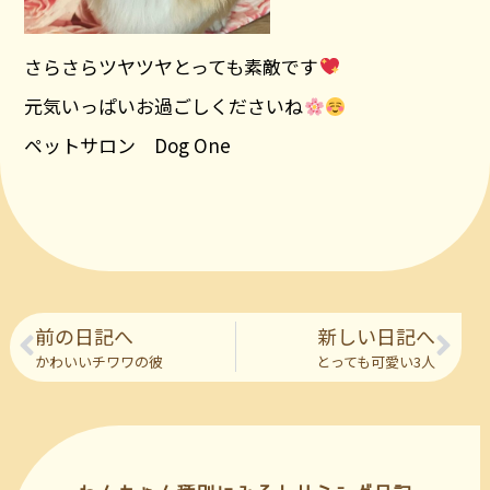
さらさらツヤツヤとっても素敵です
元気いっぱいお過ごしくださいね
ペットサロン Dog One
前の日記へ
新しい日記へ
かわいいチワワの彼
とっても可愛い3人