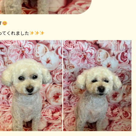
す
ってくれました