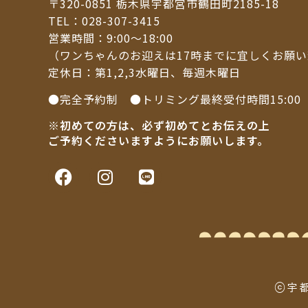
〒320-0851 栃木県宇都宮市鶴田町2185-18
TEL：
028-307-3415
営業時間：9:00～18:00
（ワンちゃんのお迎えは17時までに宜しくお願
定休日：第1,2,3水曜日、毎週木曜日
●完全予約制 ●トリミング最終受付時間15:00
※初めての方は、必ず初めてとお伝えの上
ご予約くださいますようにお願いします。
ⓒ宇