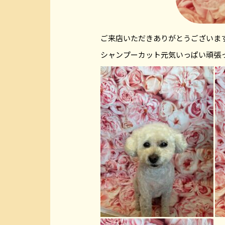
ご来店いただきありがとうございま
シャンプーカット元気いっぱい頑張