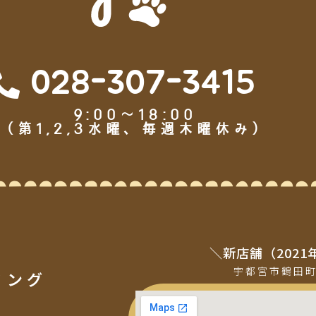
028-307-3415
9:00～18:00
（第1,2,3水曜、毎週木曜休み）
＼新店舗（2021
宇都宮市鶴田
ミング