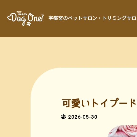
宇都宮のペットサロン・トリミングサロン「 
可愛いトイプード
2026-05-30