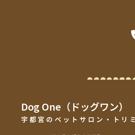
Dog One（ドッグワン）
宇都宮のペットサロン・トリ