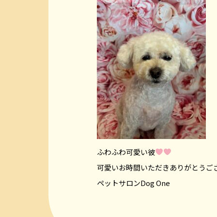
ふわふわ可愛い彼
可愛いお時間いただきありがとうご
ペットサロンDog One