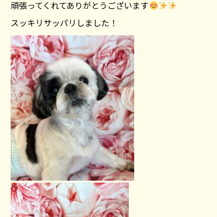
頑張ってくれてありがとうございます
スッキリサッパリしました！