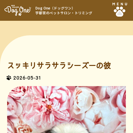
MENU
Dog One（ドッグワン）
宇都宮のペットサロン・トリミング
スッキリサラサラシーズーの彼
2026-05-31