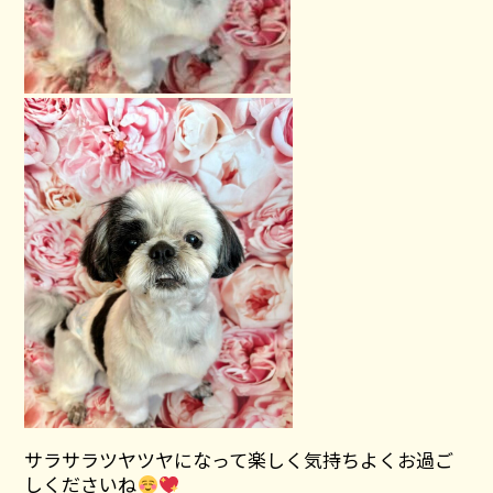
サラサラツヤツヤになって楽しく気持ちよくお過ご
しくださいね