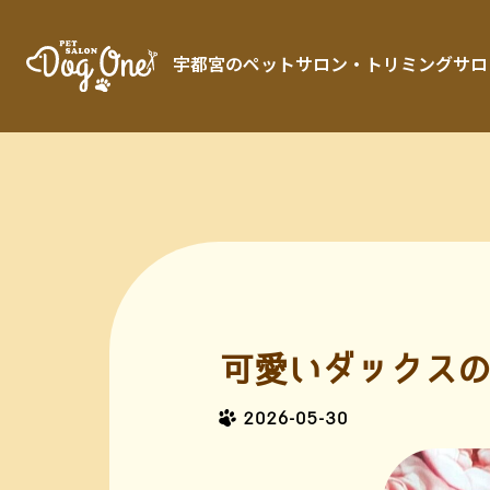
宇都宮のペットサロン・トリミングサロン「 
可愛いダックスの
2026-05-30