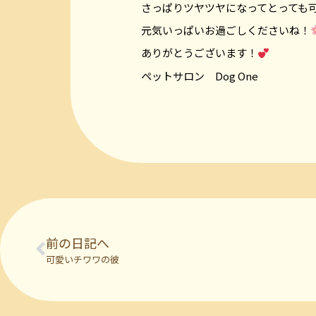
さっぱりツヤツヤになってとっても
元気いっぱいお過ごしくださいね！
ありがとうございます！
ペットサロン Dog One
前の日記へ
可愛いチワワの彼