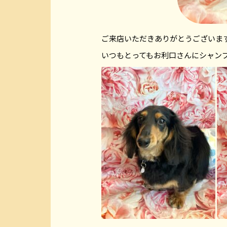
ご来店いただきありがとうございま
いつもとってもお利口さんにシャン