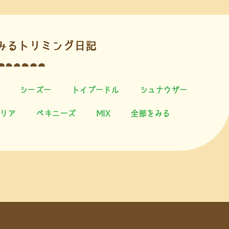
みるトリミング日記
シーズー
トイプードル
シュナウザー
リア
ペキニーズ
MIX
全部をみる