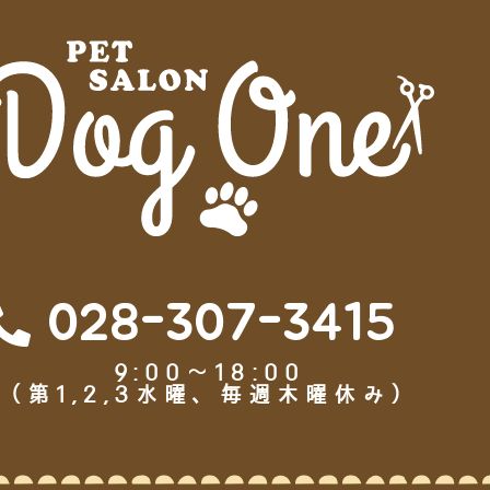
028-307-3415
9:00～18:00
（第1,2,3水曜、毎週木曜休み）