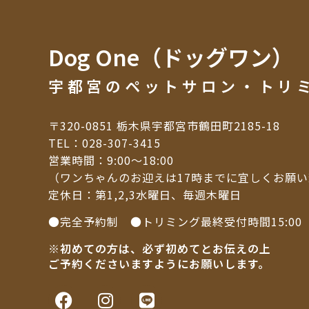
Dog One（ドッグワン）
宇都宮のペットサロン・トリ
〒320-0851 栃木県宇都宮市鶴田町2185-18
TEL：
028-307-3415
営業時間：9:00～18:00
（ワンちゃんのお迎えは17時までに宜しくお願
定休日：第1,2,3水曜日、毎週木曜日
●完全予約制 ●トリミング最終受付時間15:00
※初めての方は、必ず初めてとお伝えの上
ご予約くださいますようにお願いします。