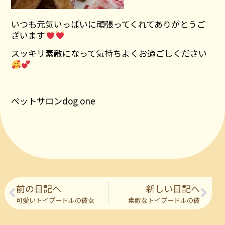
いつも元気いっぱいに頑張ってくれてありがとうご
ざいます
スッキリ素敵になって気持ちよくお過ごしください
ペットサロンdog one
前の日記へ
新しい日記へ
可愛いトイプードルの彼女
素敵なトイプードルの彼