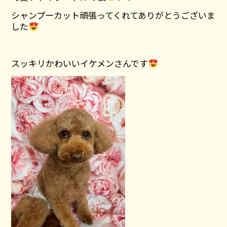
シャンプーカット頑張ってくれてありがとうございま
した
スッキリかわいいイケメンさんです