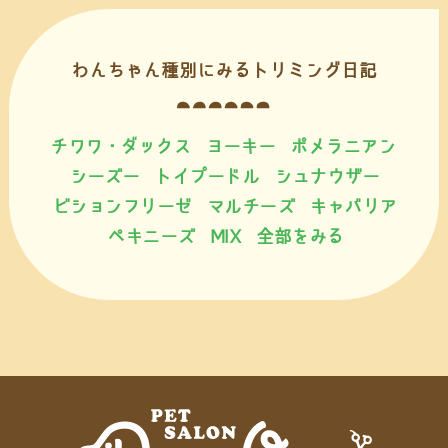
わんちゃん種別にみるトリミング日記
チワワ・ダックス
ヨーキー
ポメラニアン
シーズー
トイプードル
シュナウザー
ビションフリーゼ
マルチーズ
キャバリア
ペキニーズ
MIX
全部をみる