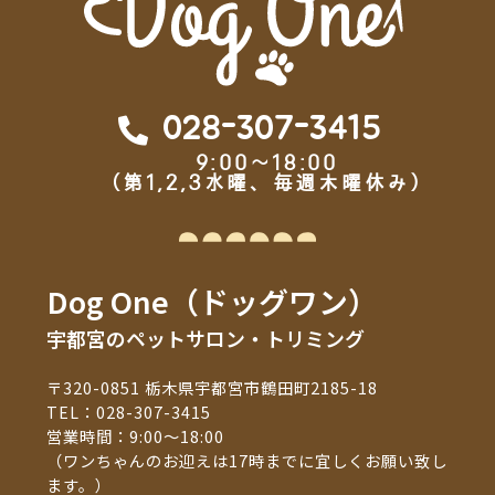
028-307-3415
9:00～18:00
（第1,2,3水曜、毎週木曜休み）
Dog One（ドッグワン）
宇都宮のペットサロン・トリミング
〒320-0851 栃木県宇都宮市鶴田町2185-18
TEL：
028-307-3415
営業時間：9:00～18:00
（ワンちゃんのお迎えは17時までに宜しくお願い致し
ます。）