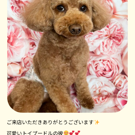
ご来店いただきありがとうございます
可愛いトイプードルの彼