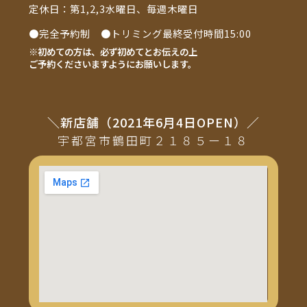
定休日：第1,2,3水曜日、毎週木曜日
●完全予約制 ●トリミング最終受付時間15:00
※初めての方は、必ず初めてとお伝えの上
ご予約くださいますようにお願いします。
＼新店舗（2021年6月4日OPEN）／
宇都宮市鶴田町２１８５ー１８