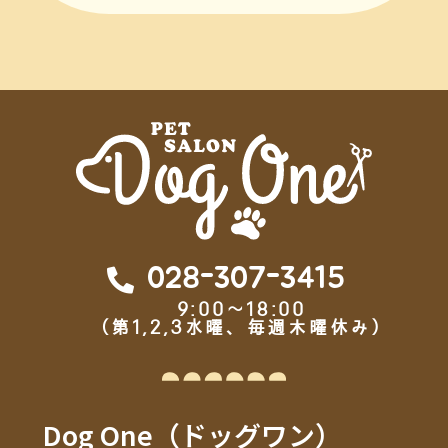
028-307-3415
9:00～18:00
（第1,2,3水曜、毎週木曜休み）
Dog One（ドッグワン）