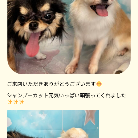
ご来店いただきありがとうございます
シャンプーカット元気いっぱい頑張ってくれました