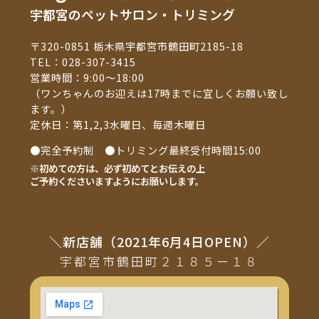
宇都宮のペットサロン・トリミング
〒320-0851 栃木県宇都宮市鶴田町2185-18
TEL：
028-307-3415
営業時間：9:00～18:00
（ワンちゃんのお迎えは17時までに宜しくお願い致し
ます。）
定休日：第1,2,3水曜日、毎週木曜日
●完全予約制 ●トリミング最終受付時間15:00
※初めての方は、必ず初めてとお伝えの上
ご予約くださいますようにお願いします。
＼新店舗（2021年6月4日OPEN）／
宇都宮市鶴田町２１８５ー１８