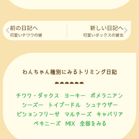
前の日記へ
新しい日記へ
可愛いチワワの彼
可愛いダックスの彼女
わんちゃん種別にみるトリミング日記
チワワ・ダックス
ヨーキー
ポメラニアン
シーズー
トイプードル
シュナウザー
ビションフリーゼ
マルチーズ
キャバリア
ペキニーズ
MIX
全部をみる