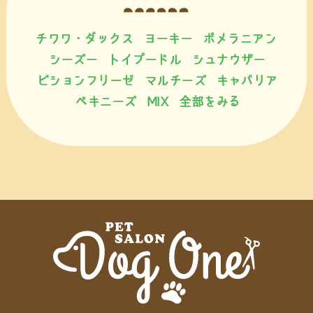
チワワ・ダックス
ヨーキー
ポメラニアン
シーズー
トイプードル
シュナウザー
ビションフリーゼ
マルチーズ
キャバリア
ペキニーズ
MIX
全部をみる