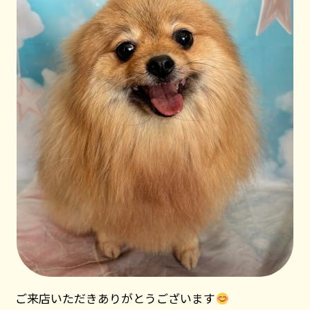
ご来店いただきありがとうございます