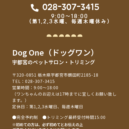
028-307-3415
9:00～18:00
（第1,2,3水曜、毎週木曜休み）
Dog One（ドッグワン）
宇都宮のペットサロン・トリミング
〒320-0851 栃木県宇都宮市鶴田町2185-18
TEL：
028-307-3415
営業時間：9:00～18:00
（ワンちゃんのお迎えは17時までに宜しくお願い致し
ます。）
定休日：第1,2,3水曜日、毎週木曜日
●完全予約制 ●トリミング最終受付時間15:00
※初めての方は、必ず初めてとお伝えの上