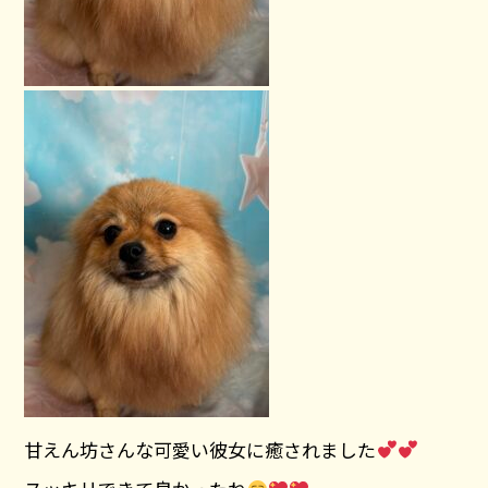
甘えん坊さんな可愛い彼女に癒されました