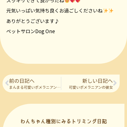
スッキリできて良かったね
元気いっぱい気持ち良くお過ごしくださいね
ありがとうございます♪
ペットサロンDog One
前の日記へ
新しい日記へ
まんまる可愛いポメラニアンの彼
可愛いポメラニアンの彼女
わんちゃん種別にみるトリミング日記