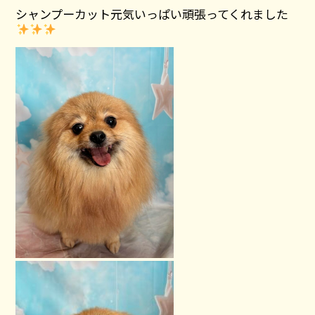
シャンプーカット元気いっぱい頑張ってくれました