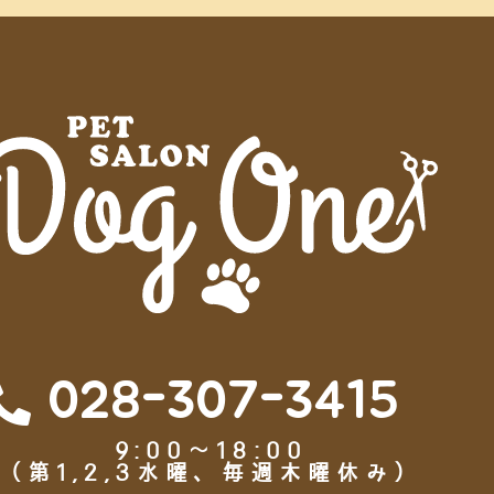
028-307-3415
9:00～18:00
（第1,2,3水曜、毎週木曜休み）