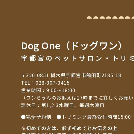
Dog One（ドッグワン）
宇都宮のペットサロン・トリ
〒320-0851 栃木県宇都宮市鶴田町2185-18
TEL：
028-307-3415
営業時間：9:00～18:00
（ワンちゃんのお迎えは17時までに宜しくお願
定休日：第1,2,3水曜日、毎週木曜日
●完全予約制 ●トリミング最終受付時間15:00
※初めての方は、必ず初めてとお伝えの上