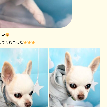
した
ってくれました