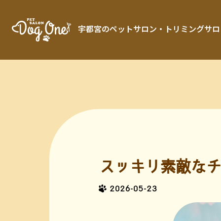
宇都宮のペットサロン・トリミングサロン「 
スッキリ素敵なチ
2026-05-23