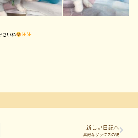
ださいね
新しい日記へ
素敵なダックスの彼