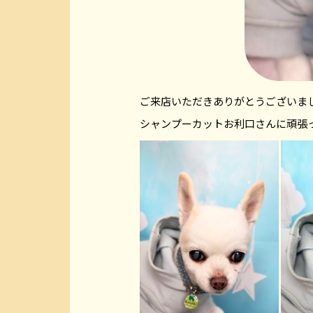
ご来店いただきありがとうございま
シャンプーカットお利口さんに頑張