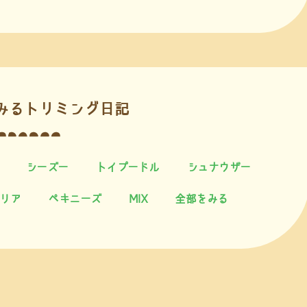
みるトリミング日記
シーズー
トイプードル
シュナウザー
リア
ペキニーズ
MIX
全部をみる