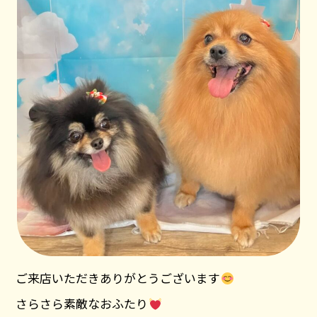
ご来店いただきありがとうございます
さらさら素敵なおふたり