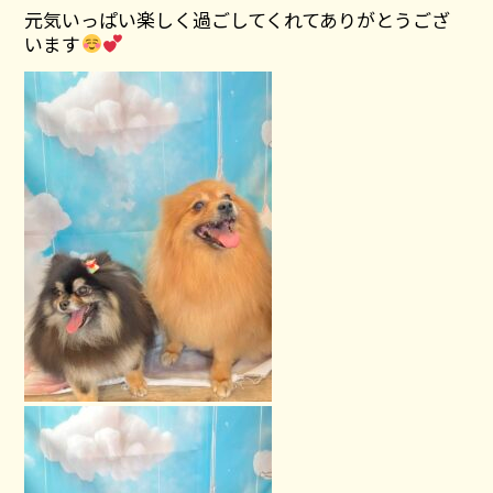
元気いっぱい楽しく過ごしてくれてありがとうござ
います