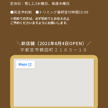
定休日：第1,2,3水曜日、毎週木曜日
●完全予約制 ●トリミング最終受付時間15:00
※初めての方は、必ず初めてとお伝えの上
ご予約くださいますようにお願いします。
＼新店舗（2021年6月4日OPEN）／
宇都宮市鶴田町２１８５ー１８