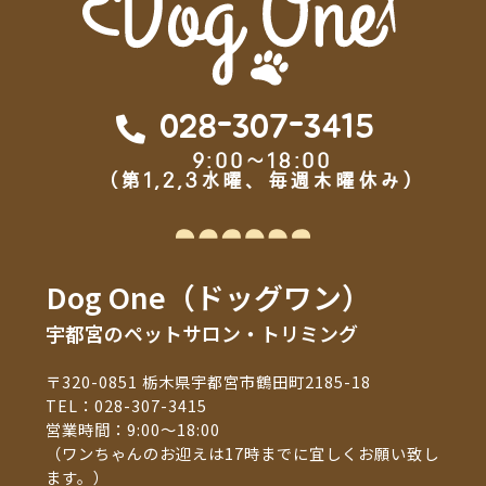
028-307-3415
9:00～18:00
（第1,2,3水曜、毎週木曜休み）
Dog One（ドッグワン）
宇都宮のペットサロン・トリミング
〒320-0851 栃木県宇都宮市鶴田町2185-18
TEL：
028-307-3415
営業時間：9:00～18:00
（ワンちゃんのお迎えは17時までに宜しくお願い致し
ます。）