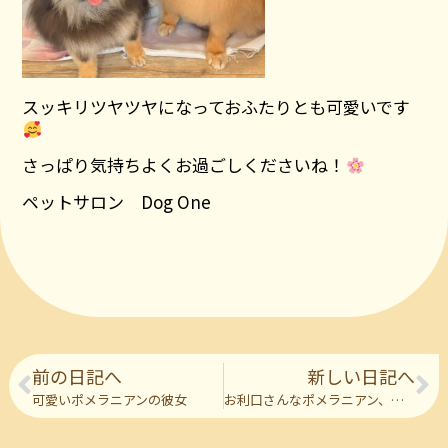
スッキリツヤツヤになっておふたりとも可愛いです
さっぱり気持ちよくお過ごしくださいね！
ペットサロン Dog One
前の日記へ
新しい日記へ
可愛いポメラニアンの彼女
お利口さんなポメラニアン、マルチーズのお二人