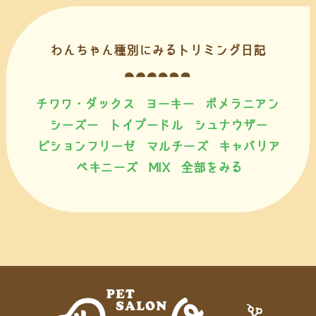
わんちゃん種別にみるトリミング日記
チワワ・ダックス
ヨーキー
ポメラニアン
シーズー
トイプードル
シュナウザー
ビションフリーゼ
マルチーズ
キャバリア
ペキニーズ
MIX
全部をみる