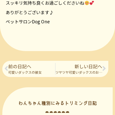
スッキリ気持ち良くお過ごしくださいね
ありがとうございます♪
ペットサロンDog One
前の日記へ
新しい日記へ
可愛いダックスの彼女
ツヤツヤ可愛いダックスのおふたり
わんちゃん種別にみるトリミング日記