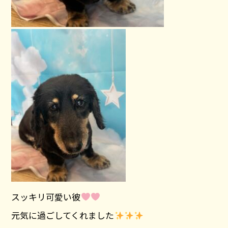
スッキリ可愛い彼
元気に過ごしてくれました