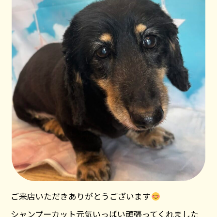
ご来店いただきありがとうございます
シャンプーカット元気いっぱい頑張ってくれました