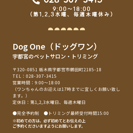
028-307-3415
9:00～18:00
（第1,2,3水曜、毎週木曜休み）
Dog One（ドッグワン）
宇都宮のペットサロン・トリミング
〒320-0851 栃木県宇都宮市鶴田町2185-18
TEL：
028-307-3415
営業時間：9:00～18:00
（ワンちゃんのお迎えは17時までに宜しくお願い致し
ます。）
定休日：第1,2,3水曜日、毎週木曜日
●完全予約制 ●トリミング最終受付時間15:00
※初めての方は、必ず初めてとお伝えの上
ご予約くださいますようにお願いします。