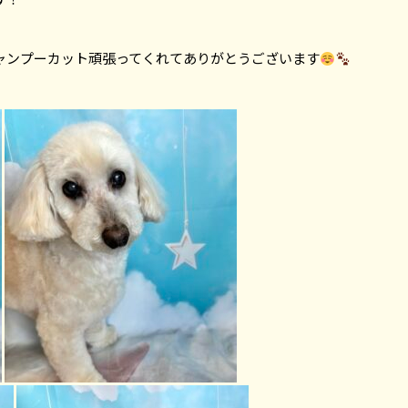
ャンプーカット頑張ってくれてありがとうございます