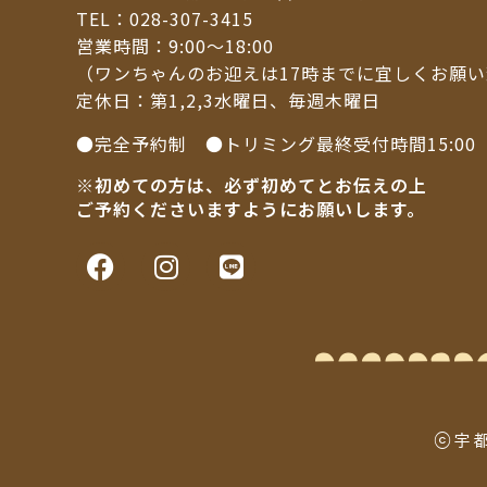
TEL：
028-307-3415
営業時間：9:00～18:00
（ワンちゃんのお迎えは17時までに宜しくお願
定休日：第1,2,3水曜日、毎週木曜日
●完全予約制 ●トリミング最終受付時間15:00
※初めての方は、必ず初めてとお伝えの上
ご予約くださいますようにお願いします。
ⓒ宇