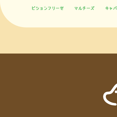
ビションフリーゼ
マルチーズ
キャバ