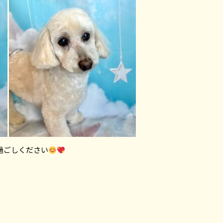
過ごしください