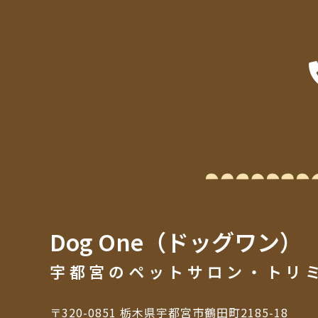
Dog One（ドッグワン）
宇都宮のペットサロン・トリ
〒320-0851 栃木県宇都宮市鶴田町2185-18