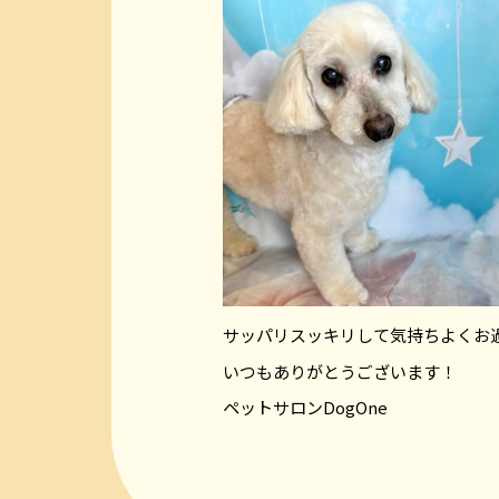
サッパリスッキリして気持ちよくお
いつもありがとうございます！
ペットサロンDogOne