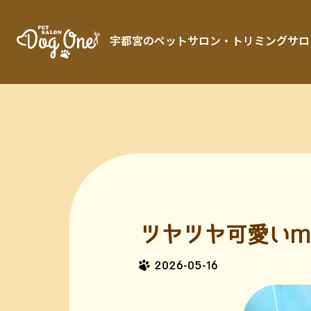
宇都宮のペットサロン・トリミングサロン「 
ツヤツヤ可愛いm
2026-05-16