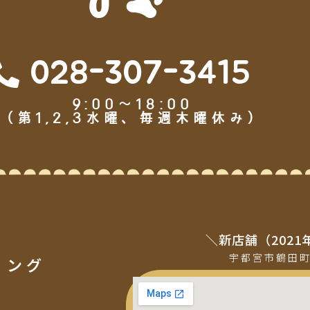
028-307-3415
9:00～18:00
（第1,2,3水曜、毎週木曜休み）
＼新店舗（2021
宇都宮市鶴田
ミング