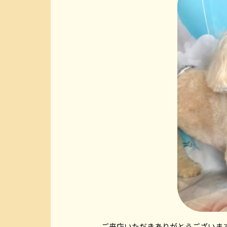
ご来店いただきありがとうございま