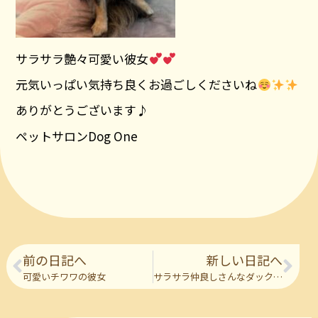
サラサラ艶々可愛い彼女
元気いっぱい気持ち良くお過ごしくださいね
ありがとうございます♪
ペットサロンDog One
前の日記へ
新しい日記へ
可愛いチワワの彼女
サラサラ仲良しさんなダックスのさんにん