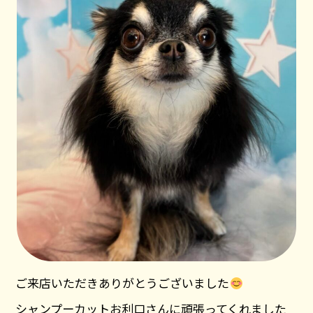
ご来店いただきありがとうございました
シャンプーカットお利口さんに頑張ってくれました