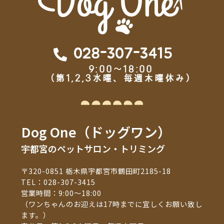
028-307-3415
9:00～18:00
（第1,2,3水曜、毎週木曜休み）
Dog One（ドッグワン）
宇都宮のペットサロン・トリミング
〒320-0851 栃木県宇都宮市鶴田町2185-18
TEL：
028-307-3415
営業時間：9:00～18:00
（ワンちゃんのお迎えは17時までに宜しくお願い致し
ます。）