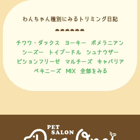
わんちゃん種別にみるトリミング日記
チワワ・ダックス
ヨーキー
ポメラニアン
シーズー
トイプードル
シュナウザー
ビションフリーゼ
マルチーズ
キャバリア
ペキニーズ
MIX
全部をみる