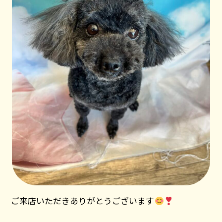
ご来店いただきありがとうございます