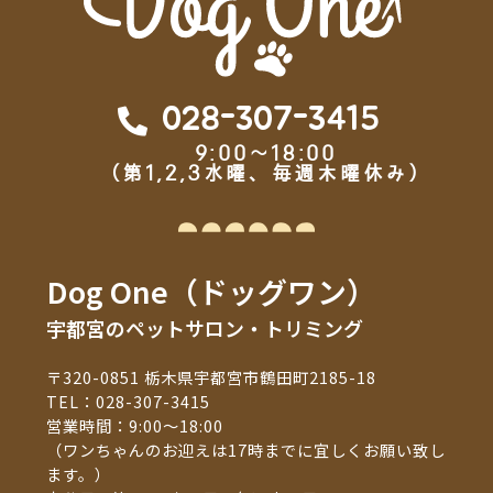
028-307-3415
9:00～18:00
（第1,2,3水曜、毎週木曜休み）
Dog One（ドッグワン）
宇都宮のペットサロン・トリミング
〒320-0851 栃木県宇都宮市鶴田町2185-18
TEL：
028-307-3415
営業時間：9:00～18:00
（ワンちゃんのお迎えは17時までに宜しくお願い致し
ます。）