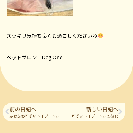
スッキリ気持ち良くお過ごしくださいね
ペットサロン Dog One
前の日記へ
新しい日記へ
ふわふわ可愛いトイプードルの彼
可愛いトイプードルの彼女