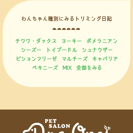
わんちゃん種別にみるトリミング日記
チワワ・ダックス
ヨーキー
ポメラニアン
シーズー
トイプードル
シュナウザー
ビションフリーゼ
マルチーズ
キャバリア
ペキニーズ
MIX
全部をみる