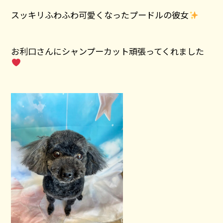
スッキリふわふわ可愛くなったプードルの彼女
お利口さんにシャンプーカット頑張ってくれました