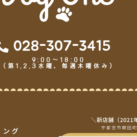
028-307-3415
9:00～18:00
（第1,2,3水曜、毎週木曜休み）
＼新店舗（2021
宇都宮市鶴田
ミング