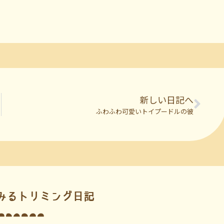
新しい日記へ
ふわふわ可愛いトイプードルの彼
みるトリミング日記