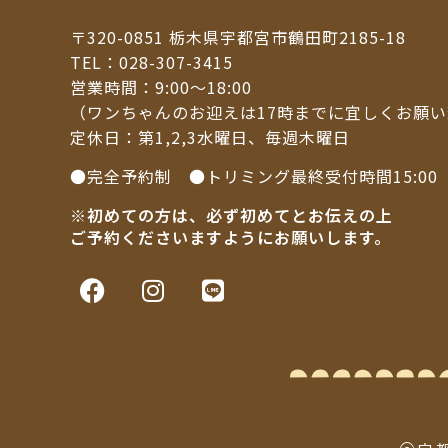
〒320-0851 栃木県宇都宮市鶴田町2185-18
TEL：
028-307-3415
営業時間：9:00～18:00
（ワンちゃんのお迎えは17時までに宜しくお願
定休日：第1,2,3水曜日、毎週木曜日
●完全予約制 ●トリミング最終受付時間15:00
※初めての方は、必ず初めてとお伝えの上
ご予約くださいますようにお願いします。