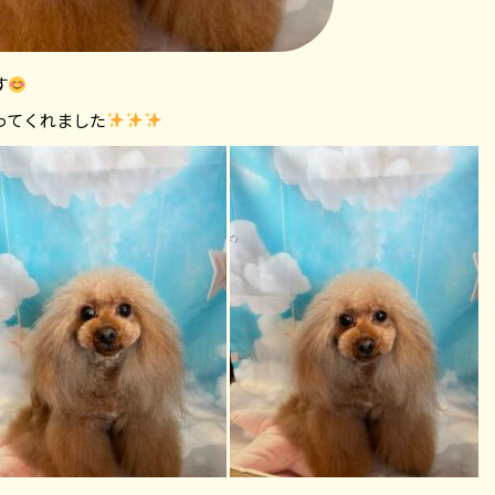
す
ってくれました