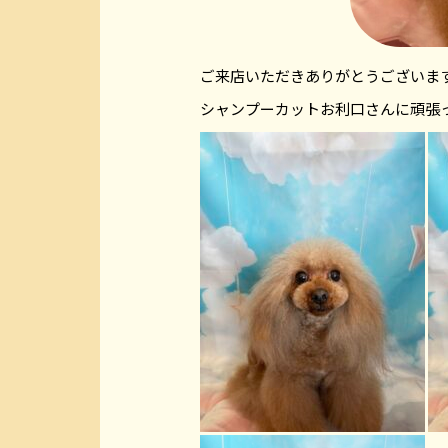
ご来店いただきありがとうございま
シャンプーカットお利口さんに頑張