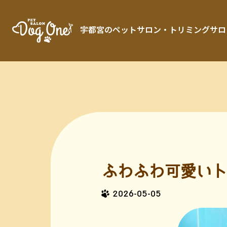
宇都宮のペットサロン・トリミングサロン「 
ふわふわ可愛いト
2026-05-05