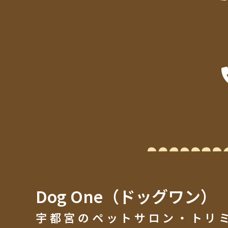
Dog One（ドッグワン）
宇都宮のペットサロン・トリ