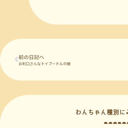
前の日記へ
お利口さんなトイプードルの彼
わんちゃん種別に