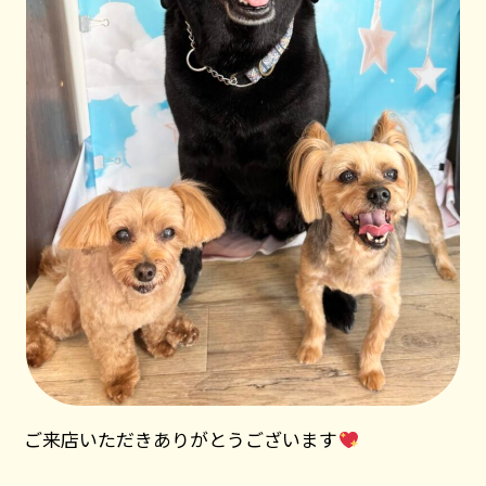
ご来店いただきありがとうございます