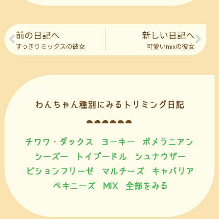
前の日記へ
新しい日記へ
すっきりミックスの彼女
可愛いmixの彼女
わんちゃん種別にみるトリミング日記
チワワ・ダックス
ヨーキー
ポメラニアン
シーズー
トイプードル
シュナウザー
ビションフリーゼ
マルチーズ
キャバリア
ペキニーズ
MIX
全部をみる