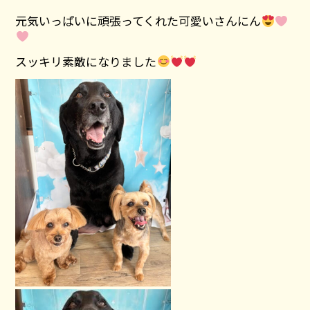
元気いっぱいに頑張ってくれた可愛いさんにん
スッキリ素敵になりました