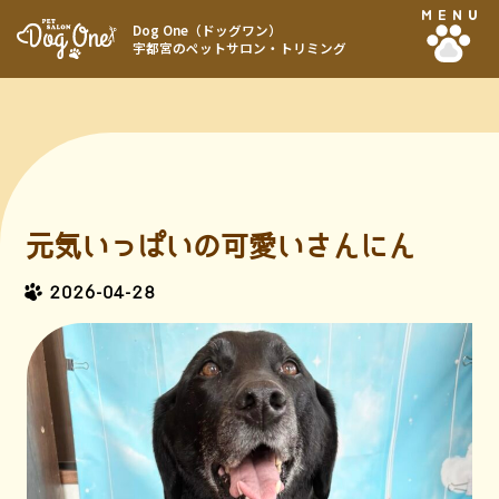
MENU
Dog One（ドッグワン）
宇都宮のペットサロン・トリミング
元気いっぱいの可愛いさんにん
2026-04-28