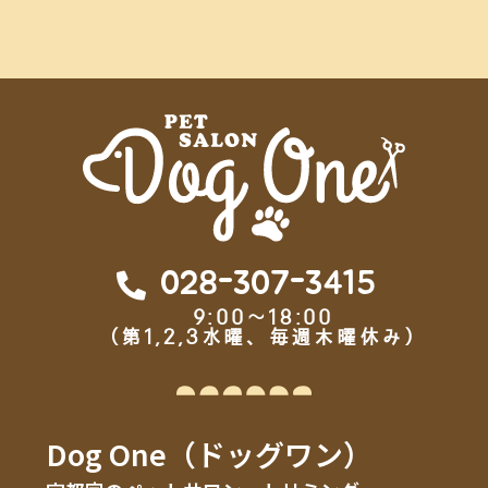
028-307-3415
9:00～18:00
（第1,2,3水曜、毎週木曜休み）
Dog One（ドッグワン）