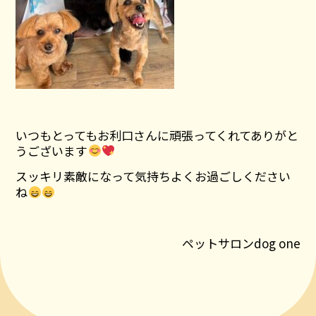
いつもとってもお利口さんに頑張ってくれてありがと
うございます
スッキリ素敵になって気持ちよくお過ごしください
ね
ペットサロンdog one