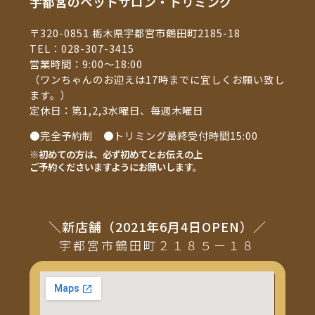
宇都宮のペットサロン・トリミング
〒320-0851 栃木県宇都宮市鶴田町2185-18
TEL：
028-307-3415
営業時間：9:00～18:00
（ワンちゃんのお迎えは17時までに宜しくお願い致し
ます。）
定休日：第1,2,3水曜日、毎週木曜日
●完全予約制 ●トリミング最終受付時間15:00
※初めての方は、必ず初めてとお伝えの上
ご予約くださいますようにお願いします。
＼新店舗（2021年6月4日OPEN）／
宇都宮市鶴田町２１８５ー１８