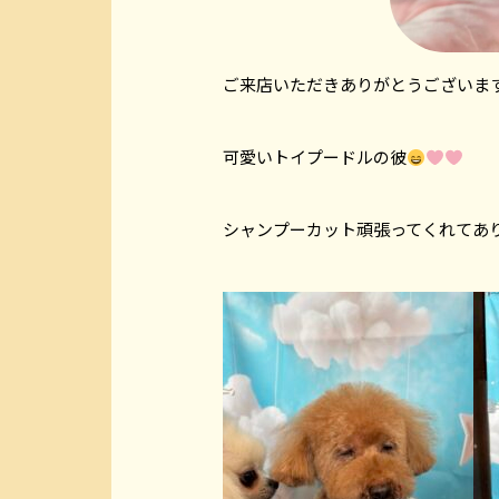
ご来店いただきありがとうございま
可愛いトイプードルの彼
シャンプーカット頑張ってくれてあ