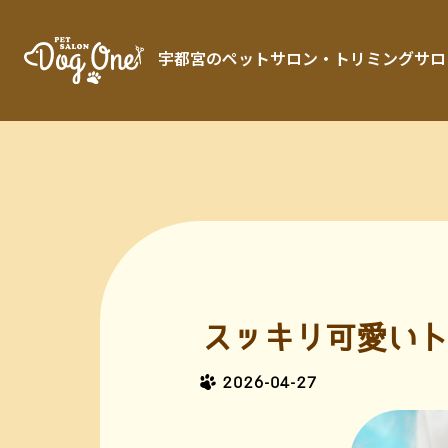
宇都宮のペットサロン・トリミングサロン「 
スッキリ可愛いト
2026-04-27