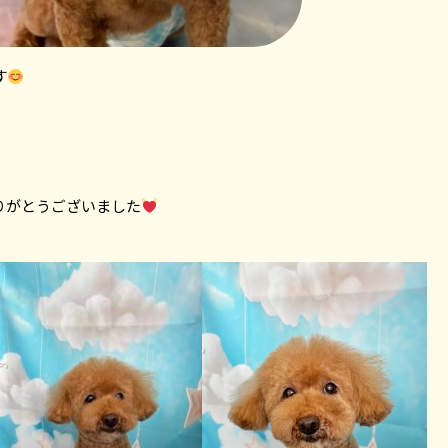
す
りがとうございました