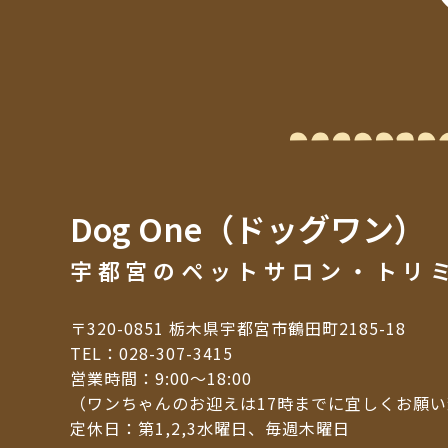
Dog One（ドッグワン）
宇都宮のペットサロン・トリ
〒320-0851 栃木県宇都宮市鶴田町2185-18
TEL：
028-307-3415
営業時間：9:00～18:00
（ワンちゃんのお迎えは17時までに宜しくお願
定休日：第1,2,3水曜日、毎週木曜日