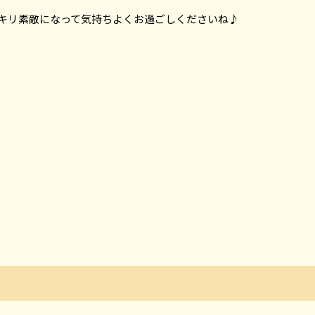
キリ素敵になって気持ちよくお過ごしくださいね♪