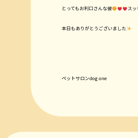
とってもお利口さんな彼
スッ
本日もありがとうございました
ペットサロンdog one