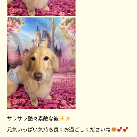
サラサラ艶々素敵な彼
元気いっぱい気持ち良くお過ごしくださいね