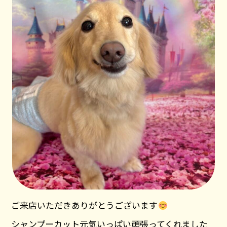
ご来店いただきありがとうございます
シャンプーカット元気いっぱい頑張ってくれました