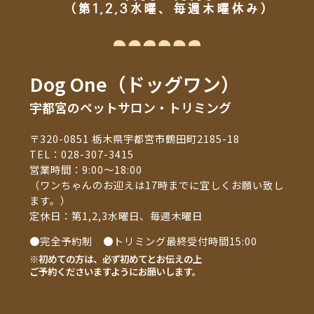
（第1,2,3水曜、毎週木曜休み）
Dog One（ドッグワン）
宇都宮のペットサロン・トリミング
〒320-0851 栃木県宇都宮市鶴田町2185-18
TEL：
028-307-3415
営業時間：9:00～18:00
（ワンちゃんのお迎えは17時までに宜しくお願い致し
ます。）
定休日：第1,2,3水曜日、毎週木曜日
●完全予約制 ●トリミング最終受付時間15:00
※初めての方は、必ず初めてとお伝えの上
ご予約くださいますようにお願いします。