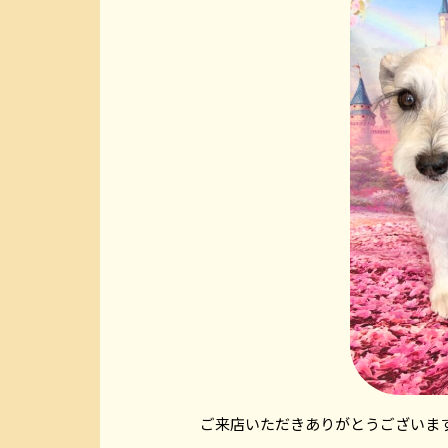
ご来店いただきありがとうございま