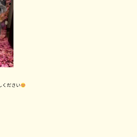
しください