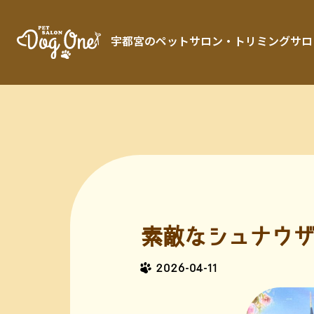
宇都宮のペットサロン・トリミングサロン「 
素敵なシュナウザ
2026-04-11