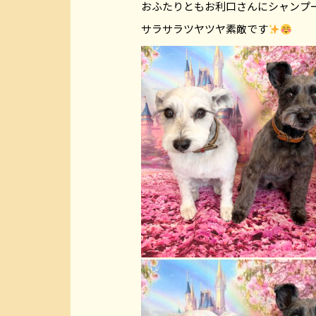
おふたりともお利口さんにシャンプ
サラサラツヤツヤ素敵です