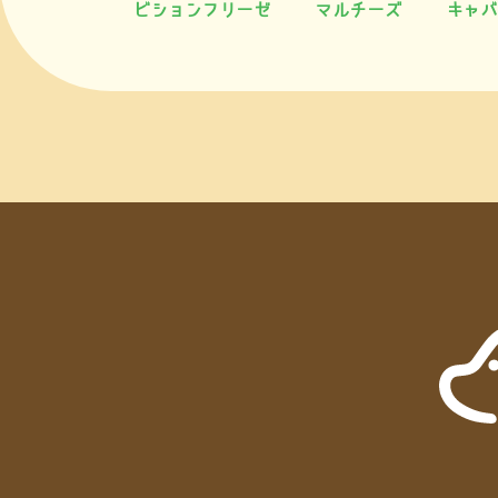
ビションフリーゼ
マルチーズ
キャバ