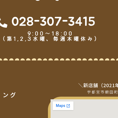
028-307-3415
9:00～18:00
（第1,2,3水曜、毎週木曜休み）
＼新店舗（2021
宇都宮市鶴田
ミング