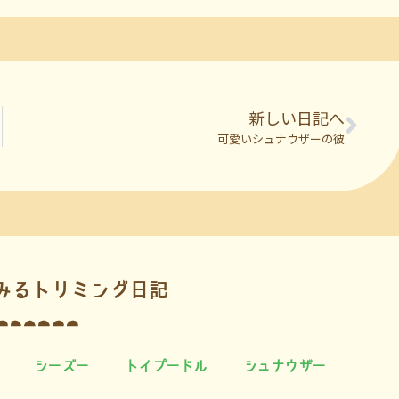
新しい日記へ
可愛いシュナウザーの彼
みるトリミング日記
シーズー
トイプードル
シュナウザー