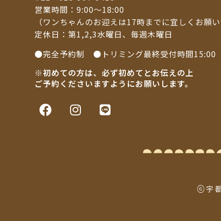
営業時間：9:00～18:00
（ワンちゃんのお迎えは17時までに宜しくお願
定休日：第1,2,3水曜日、毎週木曜日
●完全予約制 ●トリミング最終受付時間15:00
※初めての方は、必ず初めてとお伝えの上
ご予約くださいますようにお願いします。
ⓒ宇