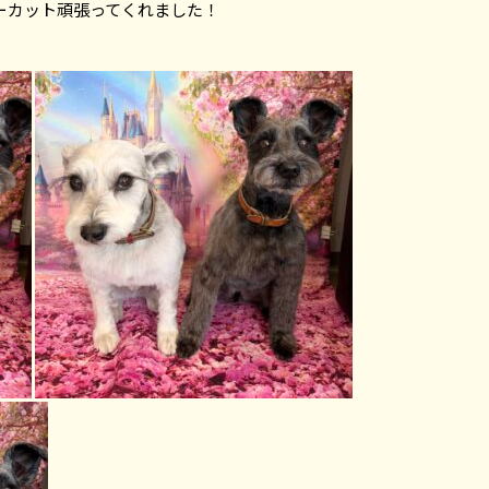
ーカット頑張ってくれました！