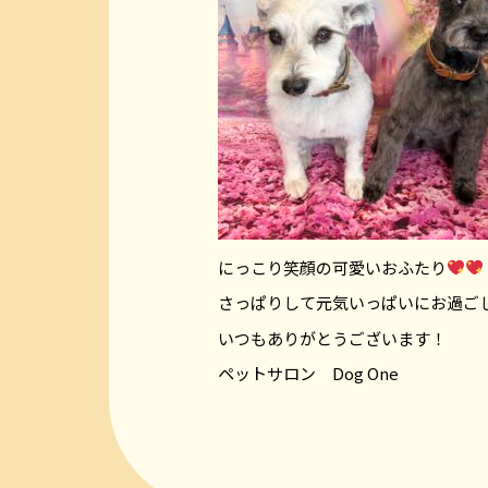
にっこり笑顔の可愛いおふたり
さっぱりして元気いっぱいにお過ご
いつもありがとうございます！
ペットサロン Dog One