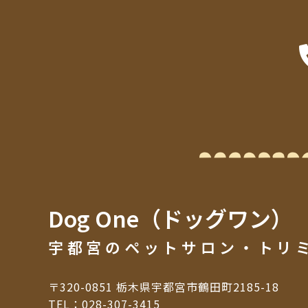
Dog One（ドッグワン）
宇都宮のペットサロン・トリ
〒320-0851 栃木県宇都宮市鶴田町2185-18
TEL：
028-307-3415