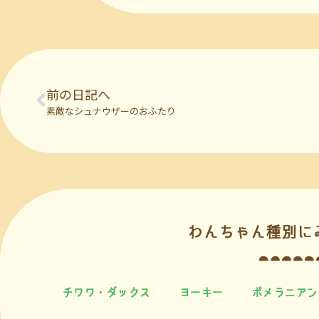
前の日記へ
素敵なシュナウザーのおふたり
わんちゃん種別に
チワワ・ダックス
ヨーキー
ポメラニアン