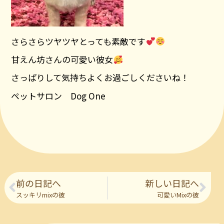
さらさらツヤツヤとっても素敵です
甘えん坊さんの可愛い彼女
さっぱりして気持ちよくお過ごしくださいね！
ペットサロン Dog One
前の日記へ
新しい日記へ
スッキリmixの彼
可愛いMixの彼