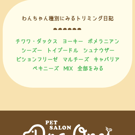
わんちゃん種別にみるトリミング日記
チワワ・ダックス
ヨーキー
ポメラニアン
シーズー
トイプードル
シュナウザー
ビションフリーゼ
マルチーズ
キャバリア
ペキニーズ
MIX
全部をみる