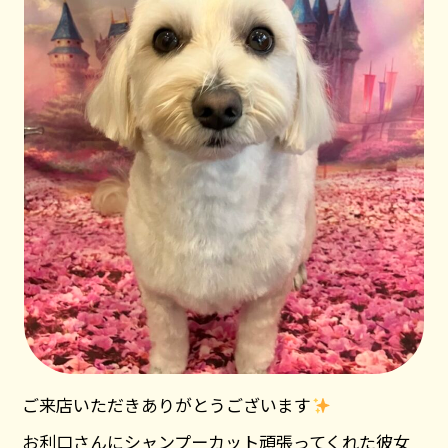
ご来店いただきありがとうございます
お利口さんにシャンプーカット頑張ってくれた彼女