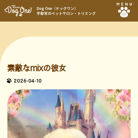
MENU
Dog One（ドッグワン）
宇都宮のペットサロン・トリミング
素敵なmixの彼女
2026-04-10