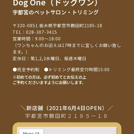
Dog One（ドッグワン）
宇都宮のペットサロン・トリミング
〒320-0851 栃木県宇都宮市鶴田町2185-18
TEL：
028-307-3415
営業時間：9:00～18:00
（ワンちゃんのお迎えは17時までに宜しくお願い致し
ます。）
定休日：第1,2,3水曜日、毎週木曜日
●完全予約制 ●トリミング最終受付時間15:00
※初めての方は、必ず初めてとお伝えの上
ご予約くださいますようにお願いします。
＼新店舗（2021年6月4日OPEN）／
宇都宮市鶴田町２１８５ー１８