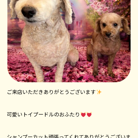
ご来店いただきありがとうございます
可愛いトイプードルのおふたり
シャンプーカット頑張ってくれてありがとうございま