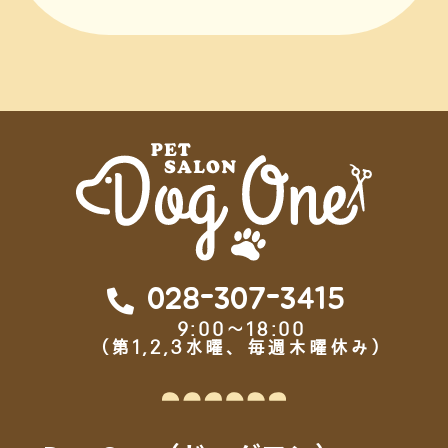
028-307-3415
9:00～18:00
（第1,2,3水曜、毎週木曜休み）