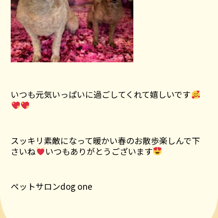
いつも元気いっぱいに過ごしてくれて嬉しいです
スッキリ素敵になって暖かい春のお散歩楽しんで下
さいね
いつもありがとうございます
ペットサロンdog one