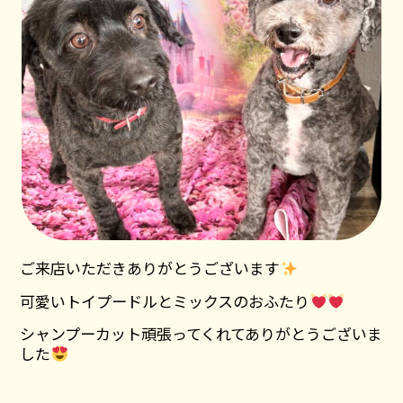
ご来店いただきありがとうございます
可愛いトイプードルとミックスのおふたり
シャンプーカット頑張ってくれてありがとうございま
した