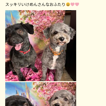
スッキリいけめんさんなおふたり