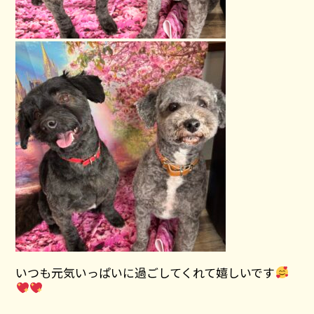
いつも元気いっぱいに過ごしてくれて嬉しいです