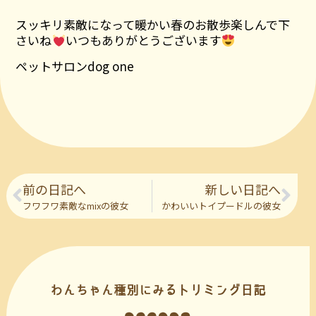
スッキリ素敵になって暖かい春のお散歩楽しんで下
さいね
いつもありがとうございます
ペットサロンdog one
前の日記へ
新しい日記へ
フワフワ素敵なmixの彼女
かわいいトイプードルの彼女
わんちゃん種別にみるトリミング日記