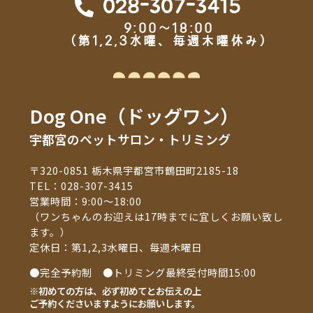
028-307-3415
9:00～18:00
（第1,2,3水曜、毎週木曜休み）
Dog One（ドッグワン）
宇都宮のペットサロン・トリミング
〒320-0851 栃木県宇都宮市鶴田町2185-18
TEL：
028-307-3415
営業時間：9:00～18:00
（ワンちゃんのお迎えは17時までに宜しくお願い致し
ます。）
定休日：第1,2,3水曜日、毎週木曜日
●完全予約制 ●トリミング最終受付時間15:00
※初めての方は、必ず初めてとお伝えの上
ご予約くださいますようにお願いします。