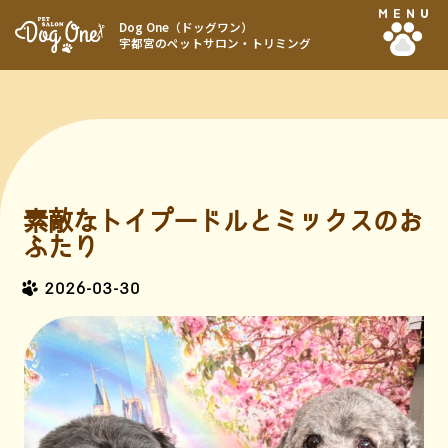
MENU
Dog One（ドッグワン）
宇都宮のペットサロン・トリミング
素敵なトイプードルとミックスのお
ふたり
2026-03-30