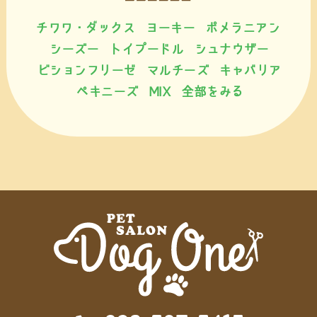
チワワ・ダックス
ヨーキー
ポメラニアン
シーズー
トイプードル
シュナウザー
ビションフリーゼ
マルチーズ
キャバリア
ペキニーズ
MIX
全部をみる