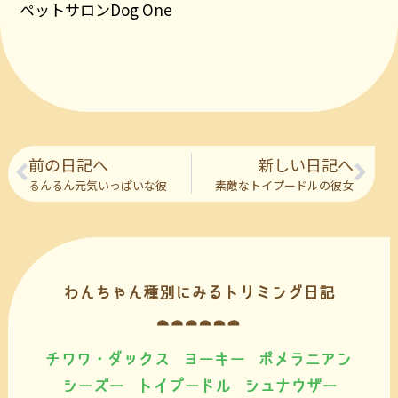
ペットサロンDog One
前の日記へ
新しい日記へ
るんるん元気いっぱいな彼
素敵なトイプードルの彼女
わんちゃん種別にみるトリミング日記
チワワ・ダックス
ヨーキー
ポメラニアン
シーズー
トイプードル
シュナウザー