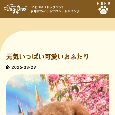
MENU
Dog One（ドッグワン）
宇都宮のペットサロン・トリミング
元気いっぱい可愛いおふたり
2026-03-29