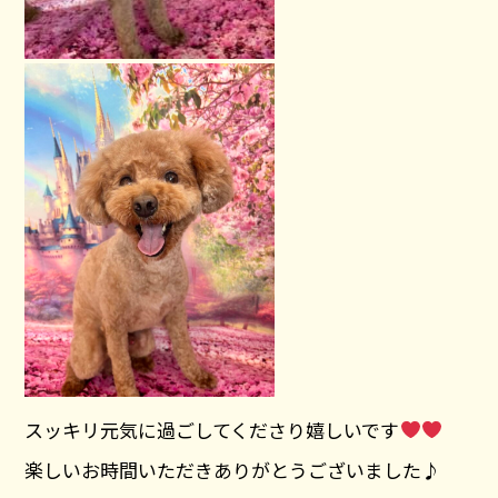
スッキリ元気に過ごしてくださり嬉しいです
楽しいお時間いただきありがとうございました♪