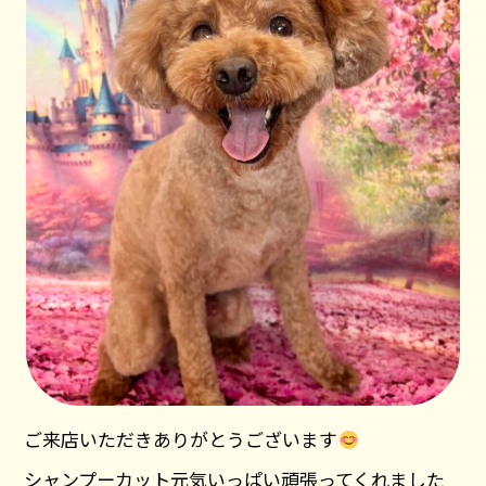
ご来店いただきありがとうございます
シャンプーカット元気いっぱい頑張ってくれました