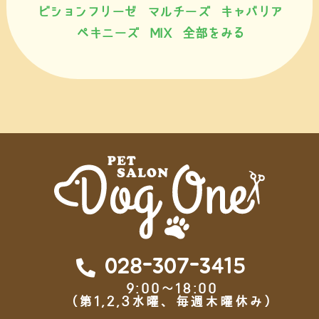
ビションフリーゼ
マルチーズ
キャバリア
ペキニーズ
MIX
全部をみる
028-307-3415
9:00～18:00
（第1,2,3水曜、毎週木曜休み）