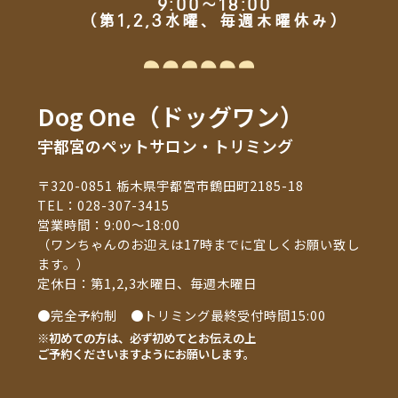
9:00～18:00
（第1,2,3水曜、毎週木曜休み）
Dog One（ドッグワン）
宇都宮のペットサロン・トリミング
〒320-0851 栃木県宇都宮市鶴田町2185-18
TEL：
028-307-3415
営業時間：9:00～18:00
（ワンちゃんのお迎えは17時までに宜しくお願い致し
ます。）
定休日：第1,2,3水曜日、毎週木曜日
●完全予約制 ●トリミング最終受付時間15:00
※初めての方は、必ず初めてとお伝えの上
ご予約くださいますようにお願いします。