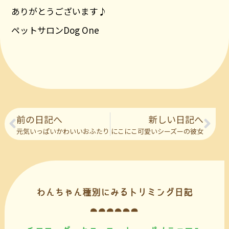
ありがとうございます♪
ペットサロンDog One
前の日記へ
新しい日記へ
元気いっぱいかわいいおふたり
にこにこ可愛いシーズーの彼女
わんちゃん種別にみるトリミング日記