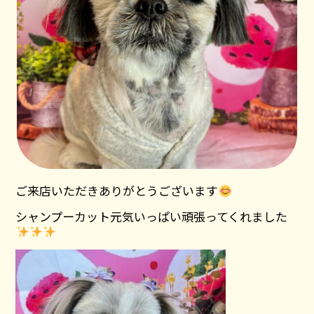
ご来店いただきありがとうございます
シャンプーカット元気いっぱい頑張ってくれました