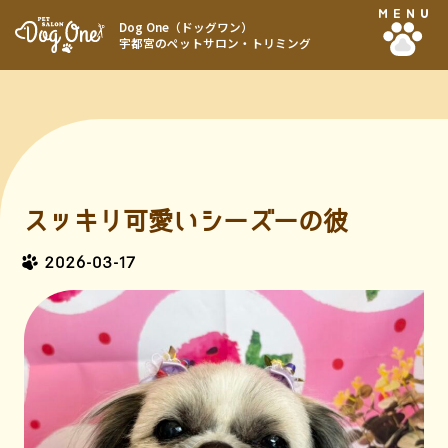
MENU
Dog One（ドッグワン）
宇都宮のペットサロン・トリミング
スッキリ可愛いシーズーの彼
2026-03-17