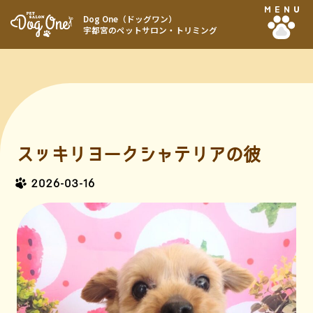
MENU
Dog One（ドッグワン）
宇都宮のペットサロン・トリミング
スッキリヨークシャテリアの彼
2026-03-16