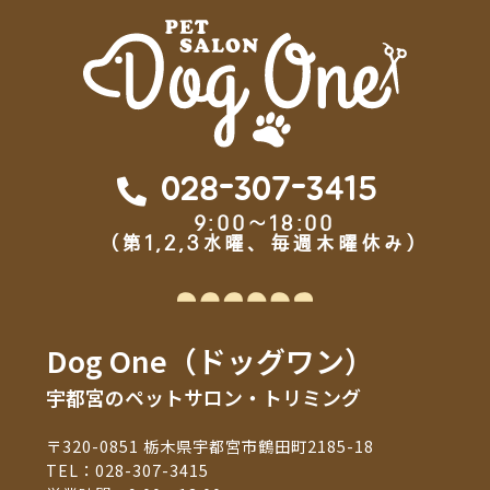
028-307-3415
9:00～18:00
（第1,2,3水曜、毎週木曜休み）
Dog One（ドッグワン）
宇都宮のペットサロン・トリミング
〒320-0851 栃木県宇都宮市鶴田町2185-18
TEL：
028-307-3415