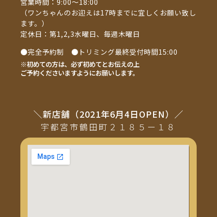
営業時間：9:00～18:00
（ワンちゃんのお迎えは17時までに宜しくお願い致し
ます。）
定休日：第1,2,3水曜日、毎週木曜日
●完全予約制 ●トリミング最終受付時間15:00
※初めての方は、必ず初めてとお伝えの上
ご予約くださいますようにお願いします。
＼新店舗（2021年6月4日OPEN）／
宇都宮市鶴田町２１８５ー１８