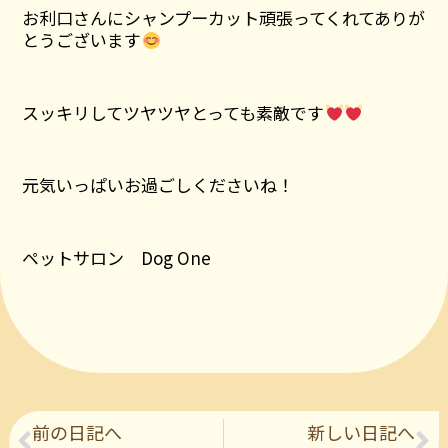
お利口さんにシャンプーカット頑張ってくれてありが
とうございます
スッキリしてツヤツヤとっても素敵です
元気いっぱいお過ごしくださいね！
ペットサロン Dog One
前の日記へ
新しい日記へ