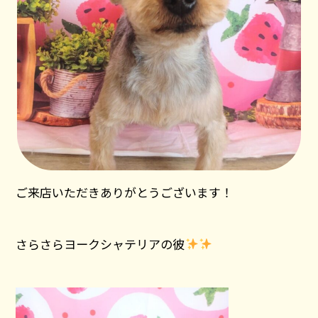
ご来店いただきありがとうございます！
さらさらヨークシャテリアの彼