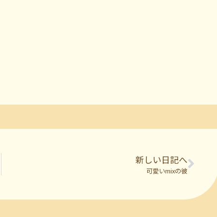
新しい日記へ
可愛いmixの彼