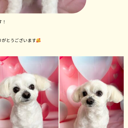
す！
りがとうございます