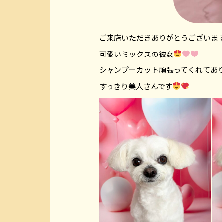
ご来店いただきありがとうございま
可愛いミックスの彼女
シャンプーカット頑張ってくれてあ
すっきり美人さんです