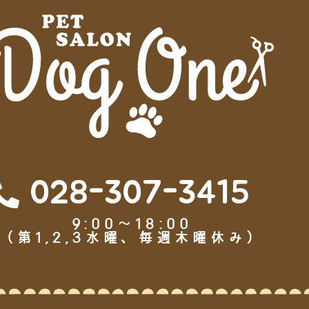
028-307-3415
9:00～18:00
（第1,2,3水曜、毎週木曜休み）