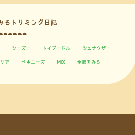
みるトリミング日記
シーズー
トイプードル
シュナウザー
リア
ペキニーズ
MIX
全部をみる