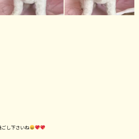
過ごし下さいね