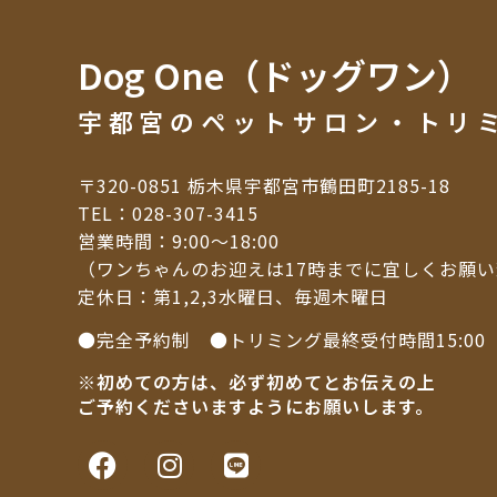
Dog One（ドッグワン）
宇都宮のペットサロン・トリ
〒320-0851 栃木県宇都宮市鶴田町2185-18
TEL：
028-307-3415
営業時間：9:00～18:00
（ワンちゃんのお迎えは17時までに宜しくお願
定休日：第1,2,3水曜日、毎週木曜日
●完全予約制 ●トリミング最終受付時間15:00
※初めての方は、必ず初めてとお伝えの上
ご予約くださいますようにお願いします。