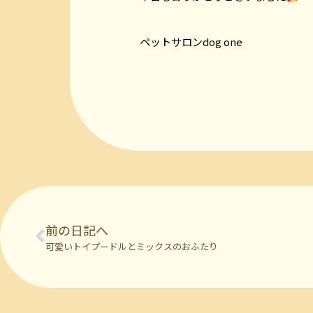
ペットサロンdog one
前の日記へ
可愛いトイプードルとミックスのおふたり