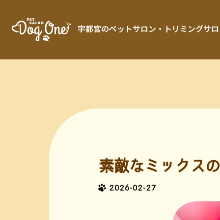
宇都宮のペットサロン・トリミングサロン「 
素敵なミックスの
2026-02-27