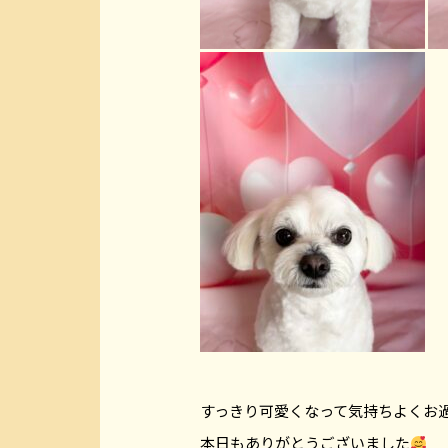
すっきり可愛くなって気持ちよくお
本日もありがとうございました