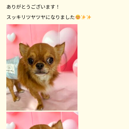
ありがとうございます！
スッキリツヤツヤになりました