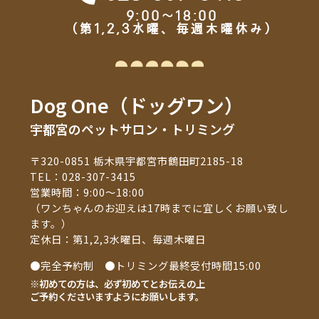
9:00～18:00
（第1,2,3水曜、毎週木曜休み）
Dog One（ドッグワン）
宇都宮のペットサロン・トリミング
〒320-0851 栃木県宇都宮市鶴田町2185-18
TEL：
028-307-3415
営業時間：9:00～18:00
（ワンちゃんのお迎えは17時までに宜しくお願い致し
ます。）
定休日：第1,2,3水曜日、毎週木曜日
●完全予約制 ●トリミング最終受付時間15:00
※初めての方は、必ず初めてとお伝えの上
ご予約くださいますようにお願いします。