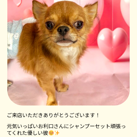
ご来店いただきありがとうございます！
元気いっぱいお利口さんにシャンプーセット頑張っ
てくれた優しい彼