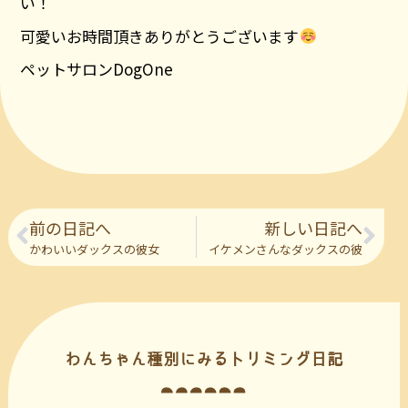
い！
可愛いお時間頂きありがとうございます
ペットサロンDogOne
前の日記へ
新しい日記へ
かわいいダックスの彼女
イケメンさんなダックスの彼
わんちゃん種別にみるトリミング日記