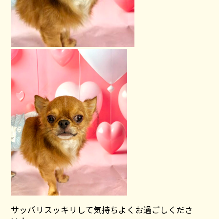
サッパリスッキリして気持ちよくお過ごしくださ