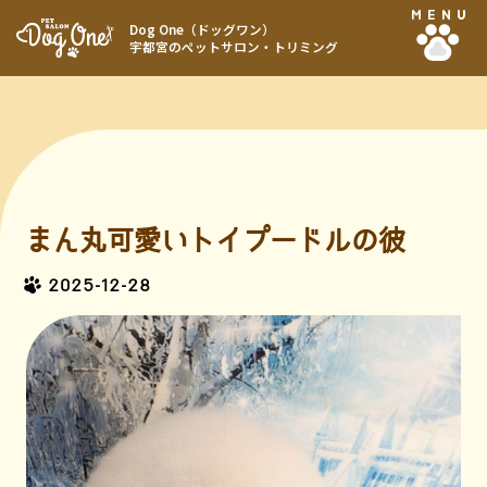
MENU
Dog One（ドッグワン）
宇都宮のペットサロン・トリミング
まん丸可愛いトイプードルの彼
2025-12-28