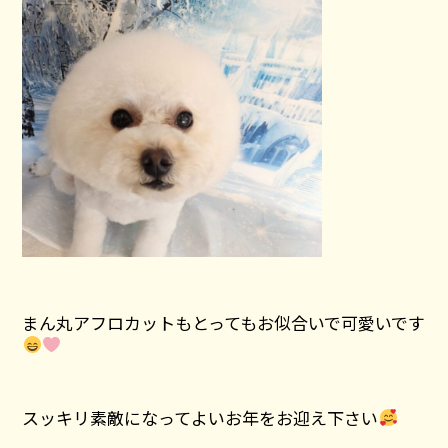
まん丸アフロカットもとってもお似合いで可愛いです
スッキリ素敵になってよいお年をお迎え下さい