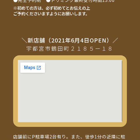
※初めての方は、必ず初めてとお伝えの上
ご予約くださいますようにお願いします。
＼新店舗（2021年6月4日OPEN）／
宇都宮市鶴田町２１８５ー１８
店舗前にP駐車場2台有り。また、徒歩1分の近隣に駐