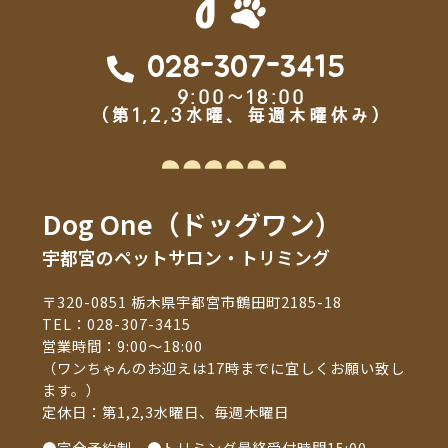
028-307-3415
9:00～18:00
（第1,2,3水曜、毎週木曜休み）
Dog One（ドッグワン）
宇都宮のペットサロン・トリミング
〒320-0851 栃木県宇都宮市鶴田町2185-18
TEL：
028-307-3415
営業時間：9:00～18:00
（ワンちゃんのお迎えは17時までに宜しくお願い致し
ます。）
定休日：第1,2,3水曜日、毎週木曜日
●完全予約制 ●トリミング最終受付時間15:00