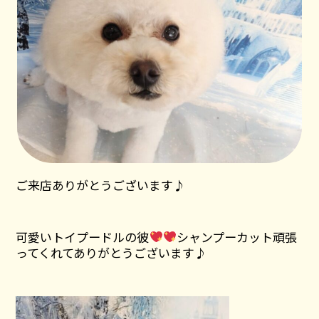
ご来店ありがとうございます♪
可愛いトイプードルの彼
シャンプーカット頑張
ってくれてありがとうございます♪