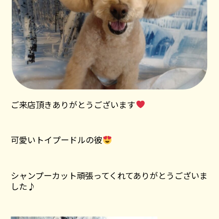
ご来店頂きありがとうございます
可愛いトイプードルの彼
シャンプーカット頑張ってくれてありがとうございま
した♪