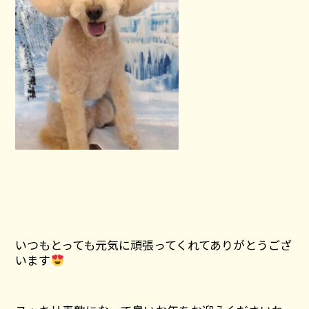
いつもとっても元気に頑張ってくれてありがとうござ
います