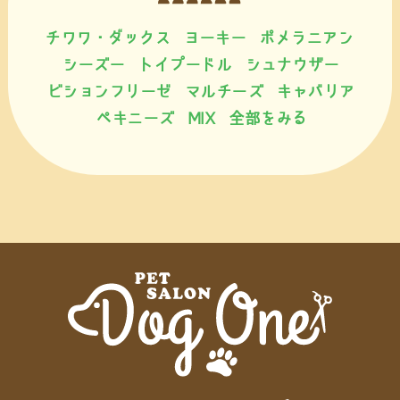
チワワ・ダックス
ヨーキー
ポメラニアン
シーズー
トイプードル
シュナウザー
ビションフリーゼ
マルチーズ
キャバリア
ペキニーズ
MIX
全部をみる