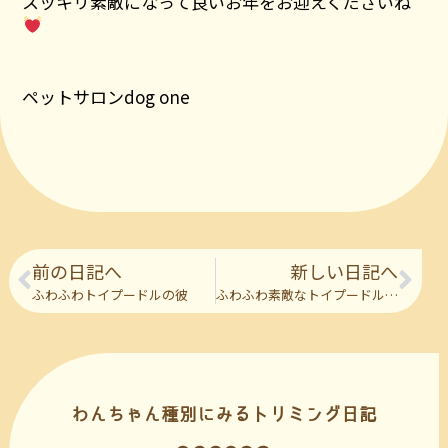
スッキリ素敵になって良いお年をお迎えくださいね
ペットサロンdog one
前の日記へ
新しい日記へ
ふわふわトイプードルの彼
ふわふわ素敵なトイプードルの彼
わんちゃん種別にみるトリミング日記