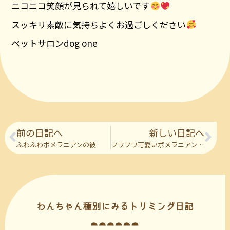
ニコニコ笑顔が見られて嬉しいです
スッキリ素敵に気持ちよくお過ごしください
ペットサロンdog one
前の日記へ
新しい日記へ
ふわふわポメラニアンの彼
フワフワ可愛いポメラニアンの彼
わんちゃん種別にみるトリミング日記