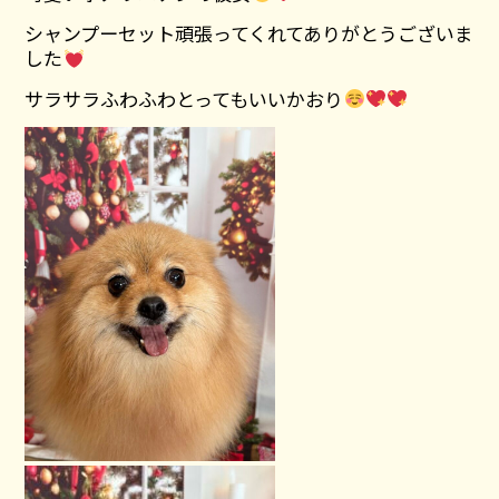
シャンプーセット頑張ってくれてありがとうございま
した
サラサラふわふわとってもいいかおり