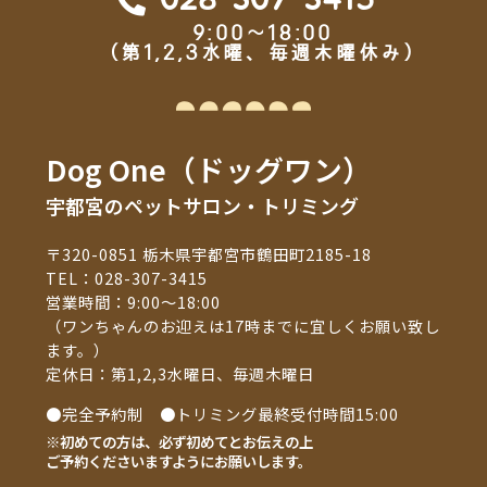
028-307-3415
9:00～18:00
（第1,2,3水曜、毎週木曜休み）
Dog One（ドッグワン）
宇都宮のペットサロン・トリミング
〒320-0851 栃木県宇都宮市鶴田町2185-18
TEL：
028-307-3415
営業時間：9:00～18:00
（ワンちゃんのお迎えは17時までに宜しくお願い致し
ます。）
定休日：第1,2,3水曜日、毎週木曜日
●完全予約制 ●トリミング最終受付時間15:00
※初めての方は、必ず初めてとお伝えの上
ご予約くださいますようにお願いします。