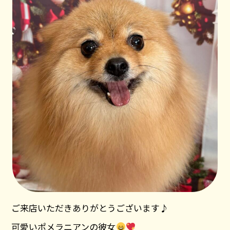
ご来店いただきありがとうございます♪
可愛いポメラニアンの彼女