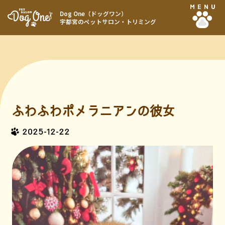
MENU
Dog One（ドッグワン）
宇都宮のペットサロン・トリミング
ふわふわポメラニアンの彼女
2025-12-22