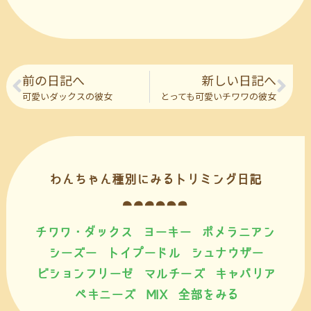
前の日記へ
新しい日記へ
可愛いダックスの彼女
とっても可愛いチワワの彼女
わんちゃん種別にみるトリミング日記
チワワ・ダックス
ヨーキー
ポメラニアン
シーズー
トイプードル
シュナウザー
ビションフリーゼ
マルチーズ
キャバリア
ペキニーズ
MIX
全部をみる