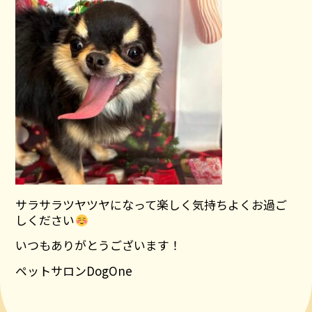
サラサラツヤツヤになって楽しく気持ちよくお過ご
しください
いつもありがとうございます！
ペットサロンDogOne