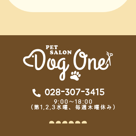
028-307-3415
9:00～18:00
（第1,2,3水曜、毎週木曜休み）