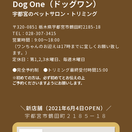
Dog One（ドッグワン）
宇都宮のペットサロン・トリミング
〒320-0851 栃木県宇都宮市鶴田町2185-18
TEL：
028-307-3415
営業時間：9:00～18:00
（ワンちゃんのお迎えは17時までに宜しくお願い致し
ます。）
定休日：第1,2,3水曜日、毎週木曜日
●完全予約制 ●トリミング最終受付時間15:00
※初めての方は、必ず初めてとお伝えの上
ご予約くださいますようにお願いします。
＼新店舗（2021年6月4日OPEN）／
宇都宮市鶴田町２１８５ー１８