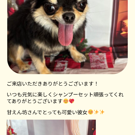
ご来店いただきありがとうございます！
いつも元気に楽しくシャンプーセット頑張ってくれ
てありがとうございます
甘えん坊さんでとっても可愛い彼女